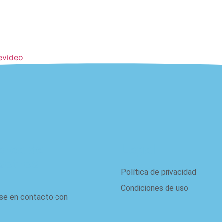
evideo
erca de
Legal
sotros
Política de privacidad
o
Condiciones de uso
se en contacto con