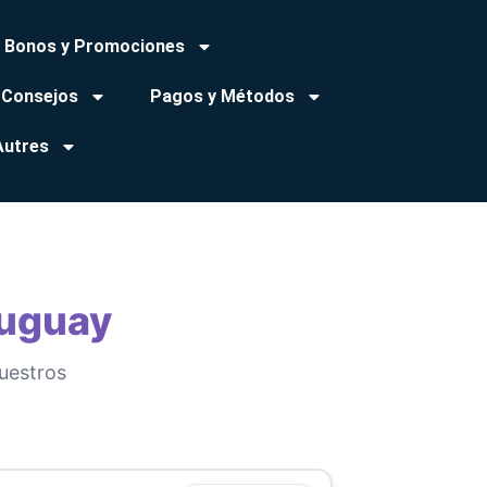
Bonos y Promociones
 Consejos
Pagos y Métodos
Autres
ruguay
uestros