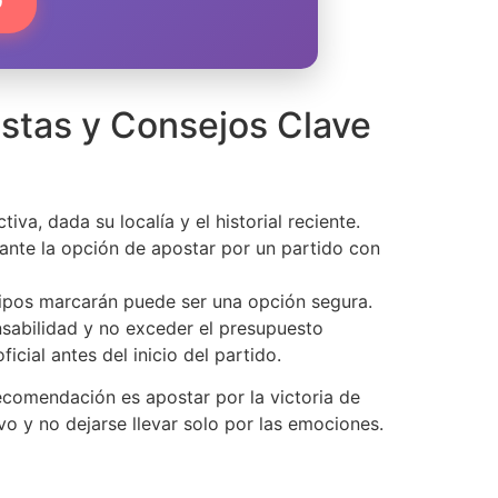
O
estas y Consejos Clave
va, dada su localía y el historial reciente.
nte la opción de apostar por un partido con
ipos marcarán puede ser una opción segura.
nsabilidad y no exceder el presupuesto
icial antes del inicio del partido.
recomendación es apostar por la victoria de
vo y no dejarse llevar solo por las emociones.