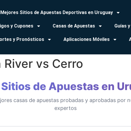
 Mejores Sitios de Apuestas Deportivas en Uruguay
igos y Cupones
Casas de Apuestas
Guías y
ortes y Pronósticos
Aplicaciones Móviles
 River vs Cerro
 Sitios de Apuestas en U
jores casas de apuestas probadas y aprobadas por n
expertos