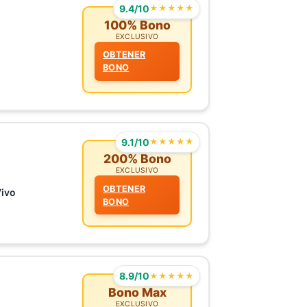
9.4/10
★★★★★
100% Bono
EXCLUSIVO
OBTENER
BONO
9.1/10
★★★★★
200% Bono
EXCLUSIVO
OBTENER
Vivo
BONO
8.9/10
★★★★★
Bono Max
EXCLUSIVO