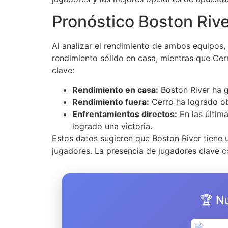
Pronóstico Boston Rive
Al analizar el rendimiento de ambos equipos, 
rendimiento sólido en casa, mientras que Cer
clave:
Rendimiento en casa:
Boston River ha g
Rendimiento fuera:
Cerro ha logrado obt
Enfrentamientos directos:
En las últim
logrado una victoria.
Estos datos sugieren que Boston River tiene u
jugadores. La presencia de jugadores clave
🏆 N