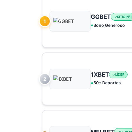
GGBET
SITIO N°1
1
Bono Generoso
1XBET
LÍDER
2
50+ Deportes
MELBET
GENER