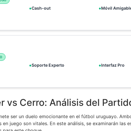
Cash-out
Móvil Amigabl
TO
Soporte Experto
Interfaz Pro
 vs Cerro: Análisis del Partid
ete ser un duelo emocionante en el fútbol uruguayo. Amb
 en juego son vitales. En este análisis, se examinarán las es
s para este choque.