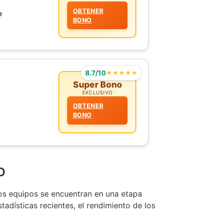
OBTENER
e
BONO
8.7/10
★★★★★
Super Bono
EXCLUSIVO
OBTENER
BONO
o
os equipos se encuentran en una etapa
tadísticas recientes, el rendimiento de los