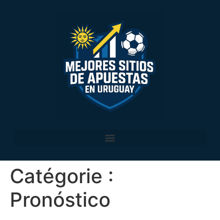
Catégorie :
Pronóstico