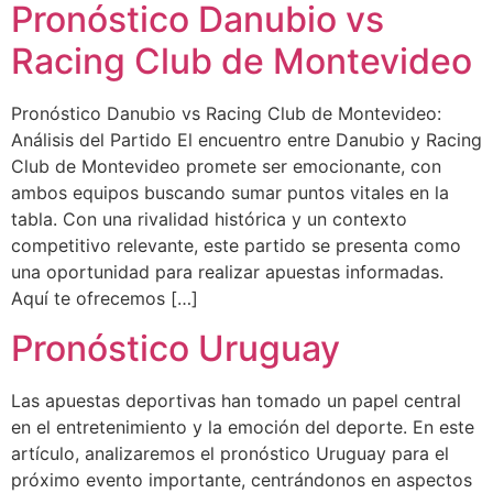
Pronóstico Danubio vs
Racing Club de Montevideo
Pronóstico Danubio vs Racing Club de Montevideo:
Análisis del Partido El encuentro entre Danubio y Racing
Club de Montevideo promete ser emocionante, con
ambos equipos buscando sumar puntos vitales en la
tabla. Con una rivalidad histórica y un contexto
competitivo relevante, este partido se presenta como
una oportunidad para realizar apuestas informadas.
Aquí te ofrecemos […]
Pronóstico Uruguay
Las apuestas deportivas han tomado un papel central
en el entretenimiento y la emoción del deporte. En este
artículo, analizaremos el pronóstico Uruguay para el
próximo evento importante, centrándonos en aspectos