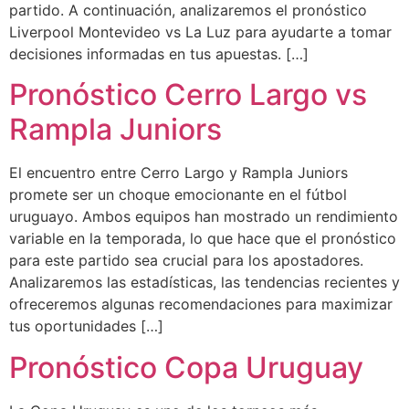
partido. A continuación, analizaremos el pronóstico
Liverpool Montevideo vs La Luz para ayudarte a tomar
decisiones informadas en tus apuestas. […]
Pronóstico Cerro Largo vs
Rampla Juniors
El encuentro entre Cerro Largo y Rampla Juniors
promete ser un choque emocionante en el fútbol
uruguayo. Ambos equipos han mostrado un rendimiento
variable en la temporada, lo que hace que el pronóstico
para este partido sea crucial para los apostadores.
Analizaremos las estadísticas, las tendencias recientes y
ofreceremos algunas recomendaciones para maximizar
tus oportunidades […]
Pronóstico Copa Uruguay