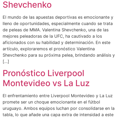
Shevchenko
El mundo de las apuestas deportivas es emocionante y
lleno de oportunidades, especialmente cuando se trata
de peleas de MMA. Valentina Shevchenko, una de las
mejores peleadoras de la UFC, ha cautivado a los
aficionados con su habilidad y determinación. En este
artículo, exploraremos el pronóstico Valentina
Shevchenko para su próxima pelea, brindando análisis y
[…]
Pronóstico Liverpool
Montevideo vs La Luz
El enfrentamiento entre Liverpool Montevideo y La Luz
promete ser un choque emocionante en el fútbol
uruguayo. Ambos equipos luchan por consolidarse en la
tabla, lo que añade una capa extra de intensidad a este