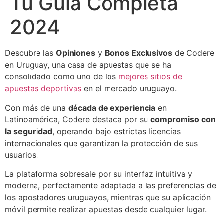
Tu Guia Completa
2024
Descubre las
Opiniones
y
Bonos Exclusivos
de Codere
en Uruguay, una casa de apuestas que se ha
consolidado como uno de los
mejores sitios de
apuestas deportivas
en el mercado uruguayo.
Con más de una
década de experiencia
en
Latinoamérica, Codere destaca por su
compromiso con
la seguridad
, operando bajo estrictas licencias
internacionales que garantizan la protección de sus
usuarios.
La plataforma sobresale por su interfaz intuitiva y
moderna, perfectamente adaptada a las preferencias de
los apostadores uruguayos, mientras que su aplicación
móvil permite realizar apuestas desde cualquier lugar.