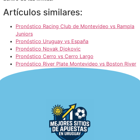
Artículos similares:
Pronóstico Racing Club de Montevideo vs Rampla
Juniors
Pronóstico Uruguay vs España
Pronóstico Novak Djokovic
Pronóstico Cerro vs Cerro Largo
Pronóstico River Plate Montevideo vs Boston River