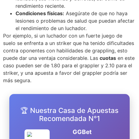
rendimiento reciente.
Condiciones físicas:
Asegúrate de que no haya
lesiones o problemas de salud que puedan afectar
el rendimiento de un luchador.
Por ejemplo, si un luchador con un fuerte juego de
suelo se enfrenta a un striker que ha tenido dificultades
contra oponentes con habilidades de grappling, esto
puede dar una ventaja considerable. Las
cuotas
en este
caso pueden ser de 1.80 para el grappler y 2.10 para el
striker, y una apuesta a favor del grappler podría ser
más segura.
🏆 Nuestra Casa de Apuestas
Recomendada N°1
GGBet