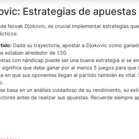
vic: Estrategias de apuestas
de Novak Djokovic, es crucial implementar estrategias que
ácticos:
tido:
Dada su trayectoria, apostar a Djokovic como ganado
as estaban alrededor de 1.50.
tas con hándicap puede ser una buena estrategia si se en
o significa que debe ganar por al menos 5 juegos para que 
 en que sus oponentes llegan al partido también es vital. 
o.
se basa en un análisis cuidadoso de su rendimiento, su esti
ctores antes de realizar sus apuestas. Recuerde siempre a