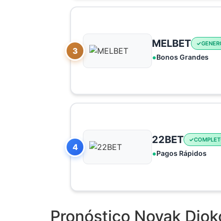
MELBET
GENER
3
Bonos Grandes
22BET
COMPLE
4
Pagos Rápidos
Pronóstico Novak Djoko