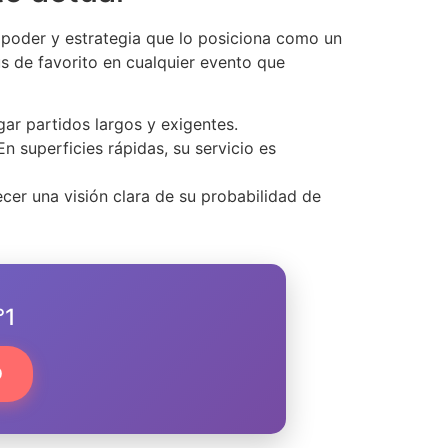
 poder y estrategia que lo posiciona como un
us de favorito en cualquier evento que
ar partidos largos y exigentes.
n superficies rápidas, su servicio es
cer una visión clara de su probabilidad de
°1
O