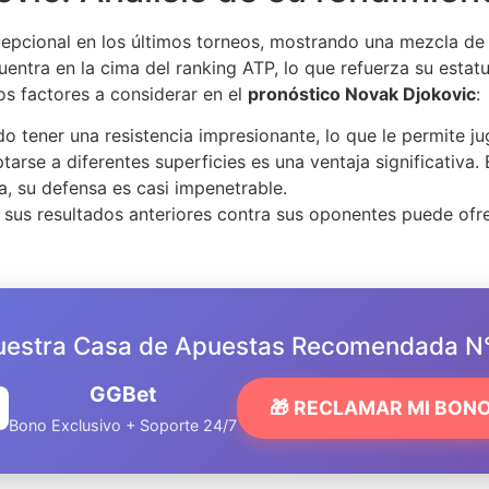
epcional en los últimos torneos, mostrando una mezcla de
uentra en la cima del ranking ATP, lo que refuerza su estat
os factores a considerar en el
pronóstico Novak Djokovic
:
 tener una resistencia impresionante, lo que le permite jug
rse a diferentes superficies es una ventaja significativa. E
a, su defensa es casi impenetrable.
sus resultados anteriores contra sus oponentes puede ofre
uestra Casa de Apuestas Recomendada N
GGBet
🎁 RECLAMAR MI BON
Bono Exclusivo + Soporte 24/7