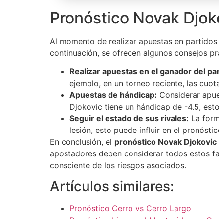
Pronóstico Novak Djoko
Al momento de realizar apuestas en partidos 
continuación, se ofrecen algunos consejos pr
Realizar apuestas en el ganador del par
ejemplo, en un torneo reciente, las cuot
Apuestas de hándicap:
Considerar apues
Djokovic tiene un hándicap de -4.5, est
Seguir el estado de sus rivales:
La forma
lesión, esto puede influir en el pronóstic
En conclusión, el
pronóstico Novak Djokovic
apostadores deben considerar todos estos fa
consciente de los riesgos asociados.
Artículos similares:
Pronóstico Cerro vs Cerro Largo