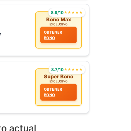
8.9/10
★★★★★
Bono Max
EXCLUSIVO
OBTENER
e
BONO
8.7/10
★★★★★
Super Bono
EXCLUSIVO
OBTENER
BONO
to actual