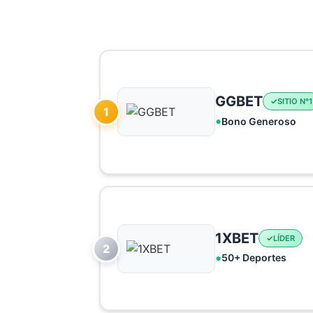
GGBET
SITIO N°1
1
Bono Generoso
1XBET
LÍDER
2
50+ Deportes