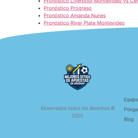
Pronóstico Liverpool Montevideo vs Ce
Pronóstico Progreso
Pronóstico Amanda Nunes
Pronóstico River Plate Montevideo
ac
no
Equip
Reservados todos los derechos
©
Pónga
2025.
Blog