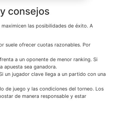
 y consejos
 maximicen las posibilidades de éxito. A
r suele ofrecer cuotas razonables. Por
frenta a un oponente de menor ranking. Si
la apuesta sea ganadora.
Si un jugador clave llega a un partido con una
lo de juego y las condiciones del torneo. Los
postar de manera responsable y estar