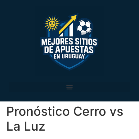
Pronóstico Cerro vs
La Luz