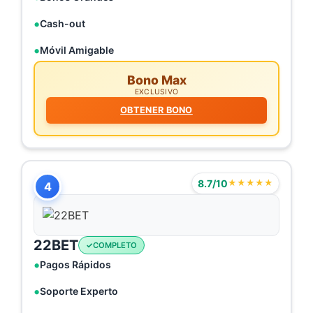
Cash-out
Móvil Amigable
Bono Max
EXCLUSIVO
OBTENER BONO
8.7/10
★★★★★
4
22BET
COMPLETO
Pagos Rápidos
Soporte Experto