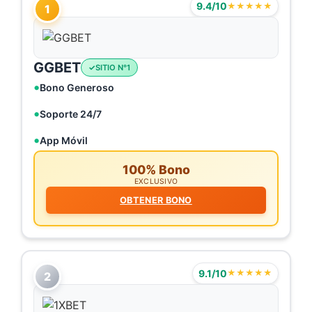
9.4/10
★★★★★
1
GGBET
SITIO N°1
Bono Generoso
Soporte 24/7
App Móvil
100% Bono
EXCLUSIVO
OBTENER BONO
9.1/10
★★★★★
2