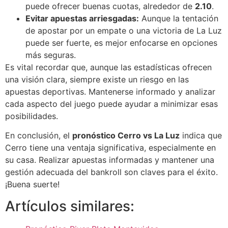
puede ofrecer buenas cuotas, alrededor de
2.10
.
Evitar apuestas arriesgadas:
Aunque la tentación
de apostar por un empate o una victoria de La Luz
puede ser fuerte, es mejor enfocarse en opciones
más seguras.
Es vital recordar que, aunque las estadísticas ofrecen
una visión clara, siempre existe un riesgo en las
apuestas deportivas. Mantenerse informado y analizar
cada aspecto del juego puede ayudar a minimizar esas
posibilidades.
En conclusión, el
pronóstico Cerro vs La Luz
indica que
Cerro tiene una ventaja significativa, especialmente en
su casa. Realizar apuestas informadas y mantener una
gestión adecuada del bankroll son claves para el éxito.
¡Buena suerte!
Artículos similares: