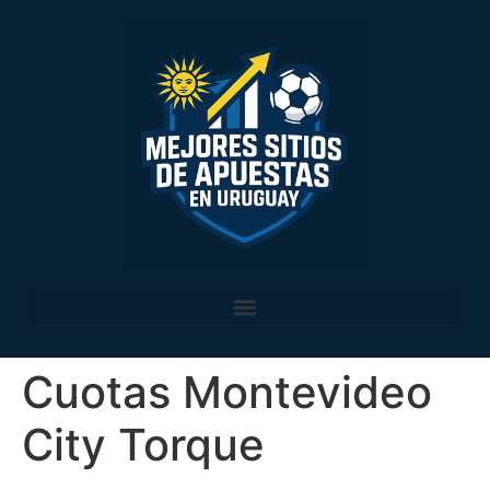
Cuotas Montevideo
City Torque