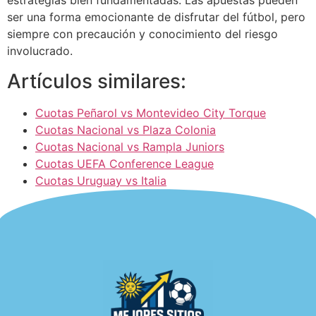
estrategias bien fundamentadas. Las apuestas pueden
ser una forma emocionante de disfrutar del fútbol, pero
siempre con precaución y conocimiento del riesgo
involucrado.
Artículos similares:
Cuotas Peñarol vs Montevideo City Torque
Cuotas Nacional vs Plaza Colonia
Cuotas Nacional vs Rampla Juniors
Cuotas UEFA Conference League
Cuotas Uruguay vs Italia