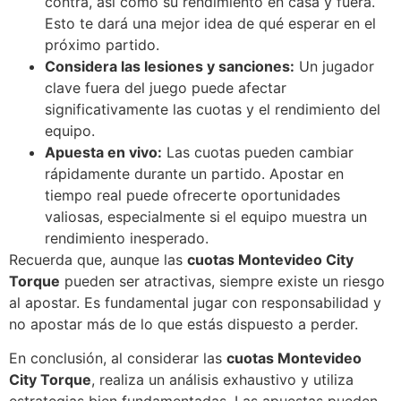
contra, así como su rendimiento en casa y fuera.
Esto te dará una mejor idea de qué esperar en el
próximo partido.
Considera las lesiones y sanciones:
Un jugador
clave fuera del juego puede afectar
significativamente las cuotas y el rendimiento del
equipo.
Apuesta en vivo:
Las cuotas pueden cambiar
rápidamente durante un partido. Apostar en
tiempo real puede ofrecerte oportunidades
valiosas, especialmente si el equipo muestra un
rendimiento inesperado.
Recuerda que, aunque las
cuotas Montevideo City
Torque
pueden ser atractivas, siempre existe un riesgo
al apostar. Es fundamental jugar con responsabilidad y
no apostar más de lo que estás dispuesto a perder.
En conclusión, al considerar las
cuotas Montevideo
City Torque
, realiza un análisis exhaustivo y utiliza