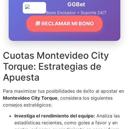
GGBet
Bono Exclusivo + Soporte 24/7
🎁 RECLAMAR MI BONO
Cuotas Montevideo City
Torque: Estrategias de
Apuesta
Para maximizar tus posibilidades de éxito al apostar en
Montevideo City Torque
, considera los siguientes
consejos estratégicos:
Investiga el rendimiento del equipo:
Analiza las
estadísticas recientes, como goles a favor y en