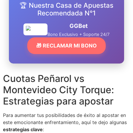
🏆 Nuestra Casa de Apuestas
Recomendada N°1
GGBet
Bono Exclusivo + Soporte 24/7
🎁 RECLAMAR MI BONO
Cuotas Peñarol vs
Montevideo City Torque:
Estrategias para apostar
Para aumentar tus posibilidades de éxito al apostar en
este emocionante enfrentamiento, aquí te dejo algunas
estrategias clave
: