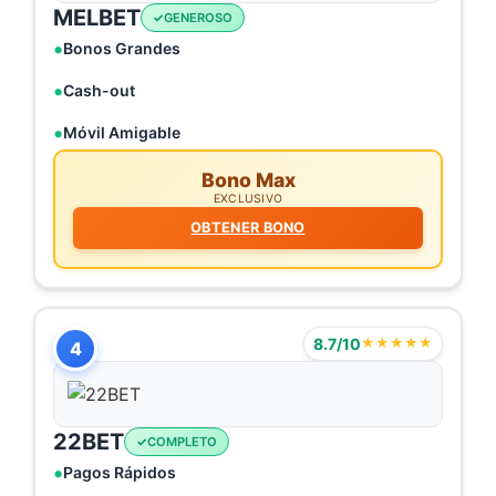
MELBET
GENEROSO
Bonos Grandes
Cash-out
Móvil Amigable
Bono Max
EXCLUSIVO
OBTENER BONO
8.7/10
★★★★★
4
22BET
COMPLETO
Pagos Rápidos