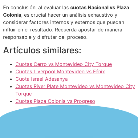
En conclusión, al evaluar las
cuotas Nacional vs Plaza
Colonia
, es crucial hacer un análisis exhaustivo y
considerar factores internos y externos que puedan
influir en el resultado. Recuerda apostar de manera
responsable y disfrutar del proceso.
Artículos similares:
Cuotas Cerro vs Montevideo City Torque
Cuotas Liverpool Montevideo vs Fénix
Cuota Israel Adesanya
Cuotas River Plate Montevideo vs Montevideo City
Torque
Cuotas Plaza Colonia vs Progreso