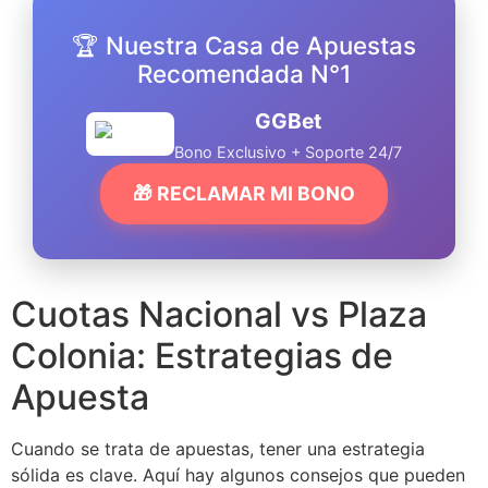
🏆 Nuestra Casa de Apuestas
Recomendada N°1
GGBet
Bono Exclusivo + Soporte 24/7
🎁 RECLAMAR MI BONO
Cuotas Nacional vs Plaza
Colonia: Estrategias de
Apuesta
Cuando se trata de apuestas, tener una estrategia
sólida es clave. Aquí hay algunos consejos que pueden