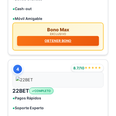
Cash-out
Móvil Amigable
Bono Max
EXCLUSIVO
OBTENER BONO
8.7/10
★★★★★
4
22BET
COMPLETO
Pagos Rápidos
Soporte Experto