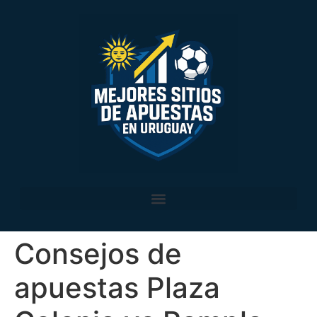
Consejos de
apuestas Plaza