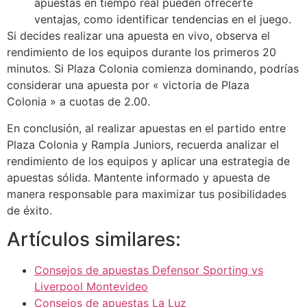
apuestas en tiempo real pueden ofrecerte
ventajas, como identificar tendencias en el juego.
Si decides realizar una apuesta en vivo, observa el
rendimiento de los equipos durante los primeros 20
minutos. Si Plaza Colonia comienza dominando, podrías
considerar una apuesta por « victoria de Plaza
Colonia » a cuotas de 2.00.
En conclusión, al realizar apuestas en el partido entre
Plaza Colonia y Rampla Juniors, recuerda analizar el
rendimiento de los equipos y aplicar una estrategia de
apuestas sólida. Mantente informado y apuesta de
manera responsable para maximizar tus posibilidades
de éxito.
Artículos similares:
Consejos de apuestas Defensor Sporting vs
Liverpool Montevideo
Consejos de apuestas La Luz