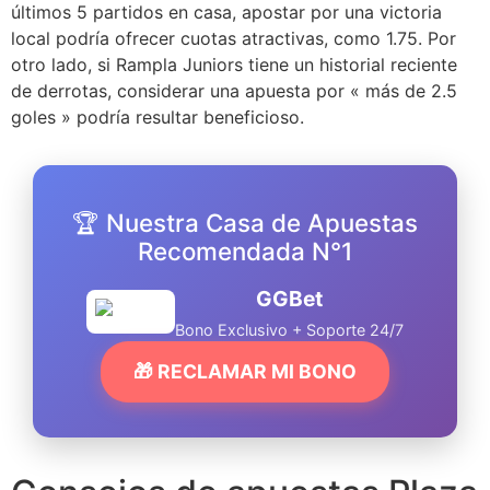
últimos 5 partidos en casa, apostar por una victoria
local podría ofrecer cuotas atractivas, como 1.75. Por
otro lado, si Rampla Juniors tiene un historial reciente
de derrotas, considerar una apuesta por « más de 2.5
goles » podría resultar beneficioso.
🏆 Nuestra Casa de Apuestas
Recomendada N°1
GGBet
Bono Exclusivo + Soporte 24/7
🎁 RECLAMAR MI BONO