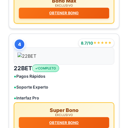
Bono Max
EXCLUSIVO
OBTENER BONO
8.7/10
★★★★★
4
22BET
COMPLETO
Pagos Rápidos
Soporte Experto
Interfaz Pro
Super Bono
EXCLUSIVO
OBTENER BONO