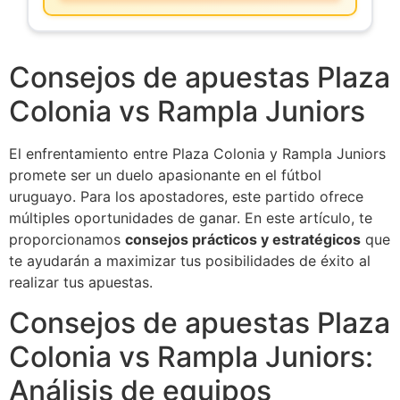
Consejos de apuestas Plaza
Colonia vs Rampla Juniors
El enfrentamiento entre Plaza Colonia y Rampla Juniors
promete ser un duelo apasionante en el fútbol
uruguayo. Para los apostadores, este partido ofrece
múltiples oportunidades de ganar. En este artículo, te
proporcionamos
consejos prácticos y estratégicos
que
te ayudarán a maximizar tus posibilidades de éxito al
realizar tus apuestas.
Consejos de apuestas Plaza
Colonia vs Rampla Juniors:
Análisis de equipos