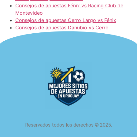
Consejos de apuestas Fénix vs Racing Club de
Montevideo
Consejos de apuestas Cerro Largo vs Fénix
Consejos de apuestas Danubio vs Cerro
Reservados todos los derechos
©
2025.