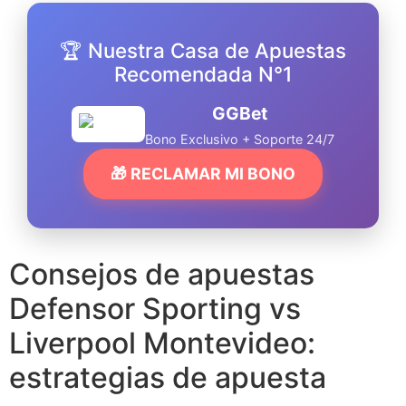
🏆 Nuestra Casa de Apuestas
Recomendada N°1
GGBet
Bono Exclusivo + Soporte 24/7
🎁 RECLAMAR MI BONO
Consejos de apuestas
Defensor Sporting vs
Liverpool Montevideo:
estrategias de apuesta