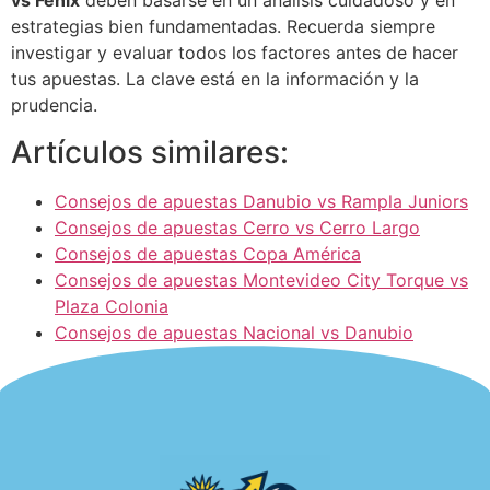
vs Fénix
deben basarse en un análisis cuidadoso y en
estrategias bien fundamentadas. Recuerda siempre
investigar y evaluar todos los factores antes de hacer
tus apuestas. La clave está en la información y la
prudencia.
Artículos similares:
Consejos de apuestas Danubio vs Rampla Juniors
Consejos de apuestas Cerro vs Cerro Largo
Consejos de apuestas Copa América
Consejos de apuestas Montevideo City Torque vs
Plaza Colonia
Consejos de apuestas Nacional vs Danubio