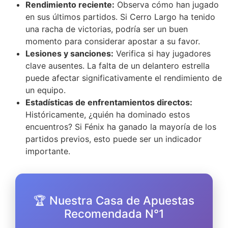
Rendimiento reciente:
Observa cómo han jugado
en sus últimos partidos. Si Cerro Largo ha tenido
una racha de victorias, podría ser un buen
momento para considerar apostar a su favor.
Lesiones y sanciones:
Verifica si hay jugadores
clave ausentes. La falta de un delantero estrella
puede afectar significativamente el rendimiento de
un equipo.
Estadísticas de enfrentamientos directos:
Históricamente, ¿quién ha dominado estos
encuentros? Si Fénix ha ganado la mayoría de los
partidos previos, esto puede ser un indicador
importante.
🏆 Nuestra Casa de Apuestas
Recomendada N°1