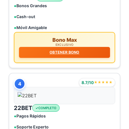
Bonos Grandes
Cash-out
Móvil Amigable
Bono Max
EXCLUSIVO
OBTENER BONO
8.7/10
★★★★★
4
22BET
COMPLETO
Pagos Rápidos
Soporte Experto