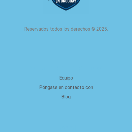
Reservados todos los derechos
©
2025.
acerca de nosotros
Equipo
Póngase en contacto con
Blog
Legal