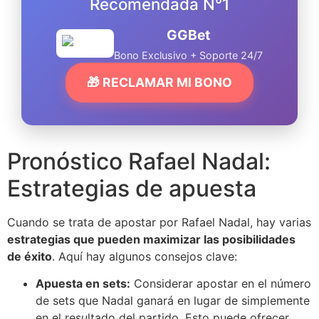
Recomendada N°1
GGBet
Bono Exclusivo + Soporte 24/7
🎁 RECLAMAR MI BONO
Pronóstico Rafael Nadal:
Estrategias de apuesta
Cuando se trata de apostar por Rafael Nadal, hay varias
estrategias que pueden maximizar las posibilidades
de éxito
. Aquí hay algunos consejos clave:
Apuesta en sets:
Considerar apostar en el número
de sets que Nadal ganará en lugar de simplemente
en el resultado del partido. Esto puede ofrecer