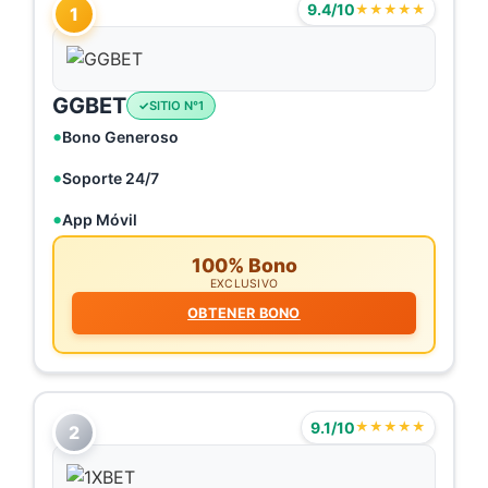
9.4/10
★★★★★
1
GGBET
SITIO N°1
Bono Generoso
Soporte 24/7
App Móvil
100% Bono
EXCLUSIVO
OBTENER BONO
9.1/10
★★★★★
2