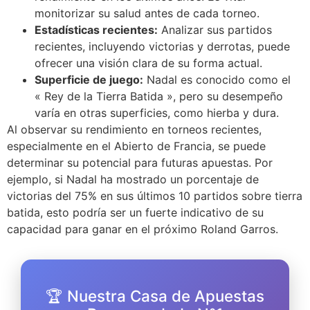
monitorizar su salud antes de cada torneo.
Estadísticas recientes:
Analizar sus partidos
recientes, incluyendo victorias y derrotas, puede
ofrecer una visión clara de su forma actual.
Superficie de juego:
Nadal es conocido como el
« Rey de la Tierra Batida », pero su desempeño
varía en otras superficies, como hierba y dura.
Al observar su rendimiento en torneos recientes,
especialmente en el Abierto de Francia, se puede
determinar su potencial para futuras apuestas. Por
ejemplo, si Nadal ha mostrado un porcentaje de
victorias del 75% en sus últimos 10 partidos sobre tierra
batida, esto podría ser un fuerte indicativo de su
capacidad para ganar en el próximo Roland Garros.
🏆 Nuestra Casa de Apuestas