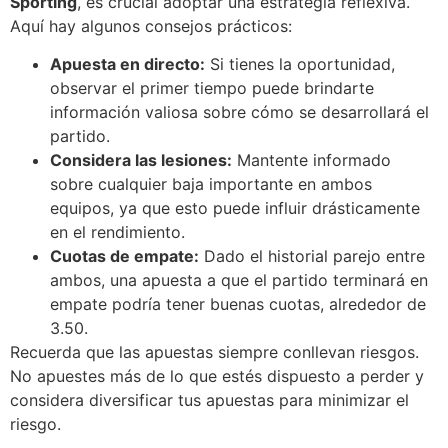
Sporting
, es crucial adoptar una estrategia reflexiva.
Aquí hay algunos consejos prácticos:
Apuesta en directo:
Si tienes la oportunidad,
observar el primer tiempo puede brindarte
información valiosa sobre cómo se desarrollará el
partido.
Considera las lesiones:
Mantente informado
sobre cualquier baja importante en ambos
equipos, ya que esto puede influir drásticamente
en el rendimiento.
Cuotas de empate:
Dado el historial parejo entre
ambos, una apuesta a que el partido terminará en
empate podría tener buenas cuotas, alrededor de
3.50.
Recuerda que las apuestas siempre conllevan riesgos.
No apuestes más de lo que estés dispuesto a perder y
considera diversificar tus apuestas para minimizar el
riesgo.