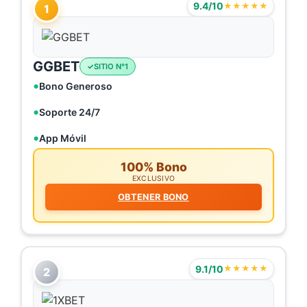
9.4/10
★★★★★
1
GGBET
SITIO N°1
Bono Generoso
Soporte 24/7
App Móvil
100% Bono
EXCLUSIVO
OBTENER BONO
9.1/10
★★★★★
2