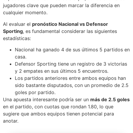
jugadores clave que pueden marcar la diferencia en
cualquier momento.
Al evaluar el
pronóstico Nacional vs Defensor
Sporting
, es fundamental considerar las siguientes
estadísticas:
Nacional ha ganado 4 de sus últimos 5 partidos en
casa.
Defensor Sporting tiene un registro de 3 victorias
y 2 empates en sus últimos 5 encuentros.
Los partidos anteriores entre ambos equipos han
sido bastante disputados, con un promedio de 2.5
goles por partido.
Una apuesta interesante podría ser un
más de 2.5 goles
en el partido, con cuotas que rondan 1.80, lo que
sugiere que ambos equipos tienen potencial para
anotar.