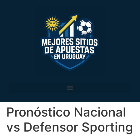
Pronóstico Nacional
vs Defensor Sporting