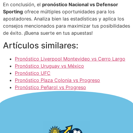
En conclusión, el
pronóstico Nacional vs Defensor
Sporting
ofrece múltiples oportunidades para los
apostadores. Analiza bien las estadísticas y aplica los
consejos mencionados para maximizar tus posibilidades
de éxito. ¡Buena suerte en tus apuestas!
Artículos similares:
Pronóstico Liverpool Montevideo vs Cerro Largo
Pronóstico Uruguay vs México
Pronóstico UFC
Pronóstico Plaza Colonia vs Progreso
Pronóstico Peñarol vs Progreso