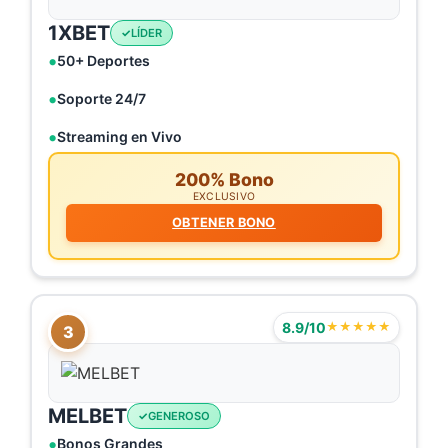
1XBET
LÍDER
50+ Deportes
Soporte 24/7
Streaming en Vivo
200% Bono
EXCLUSIVO
OBTENER BONO
8.9/10
★★★★★
3
MELBET
GENEROSO
Bonos Grandes