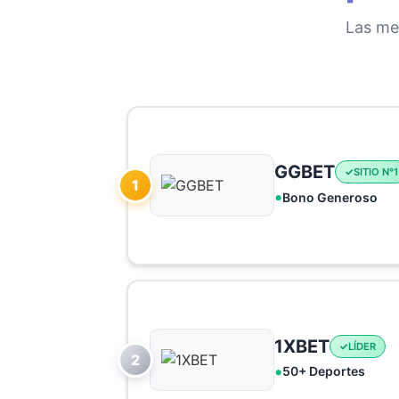
Las me
GGBET
SITIO N°1
1
Bono Generoso
1XBET
LÍDER
2
50+ Deportes