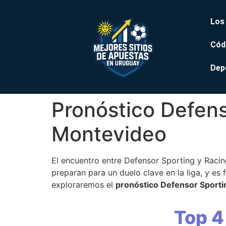
Los
Cód
Dep
Pronóstico Defens
Montevideo
El encuentro entre Defensor Sporting y Raci
preparan para un duelo clave en la liga, y es
exploraremos el
pronóstico Defensor Sporti
Top 4