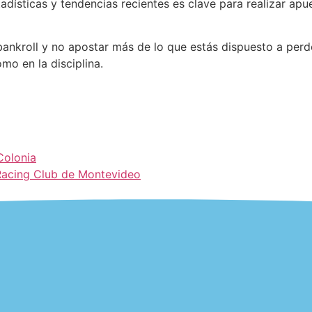
tadísticas y tendencias recientes es clave para realizar a
 bankroll y no apostar más de lo que estás dispuesto a perde
mo en la disciplina.
Colonia
Racing Club de Montevideo