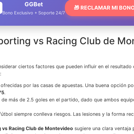
GGBet
🎁 RECLAMAR MI BON
Bono Exclusivo + Soporte 24/7
porting vs Racing Club de Mo
onsiderar ciertos factores que pueden influir en el resultad
:
 ofrecidas por las casas de apuestas. Una buena opción pod
75
.
 de más de 2.5 goles en el partido, dado que ambos equi
útbol siempre conlleva riesgos. Las lesiones y la forma re
g vs Racing Club de Montevideo
sugiere una clara ventaja