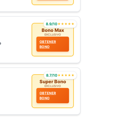
8.9/10
★★★★★
Bono Max
EXCLUSIVO
OBTENER
e
BONO
8.7/10
★★★★★
Super Bono
EXCLUSIVO
OBTENER
BONO