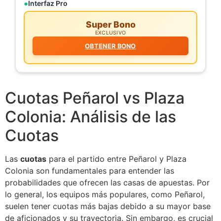
Interfaz Pro
Super Bono
EXCLUSIVO
OBTENER BONO
Cuotas Peñarol vs Plaza
Colonia: Análisis de las
Cuotas
Las
cuotas
para el partido entre Peñarol y Plaza
Colonia son fundamentales para entender las
probabilidades que ofrecen las casas de apuestas. Por
lo general, los equipos más populares, como Peñarol,
suelen tener cuotas más bajas debido a su mayor base
de aficionados y su trayectoria. Sin embargo, es crucial