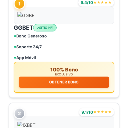
9.4/10
★★★★★
1
GGBET
SITIO N°1
Bono Generoso
Soporte 24/7
App Móvil
100% Bono
EXCLUSIVO
OBTENER BONO
9.1/10
★★★★★
2