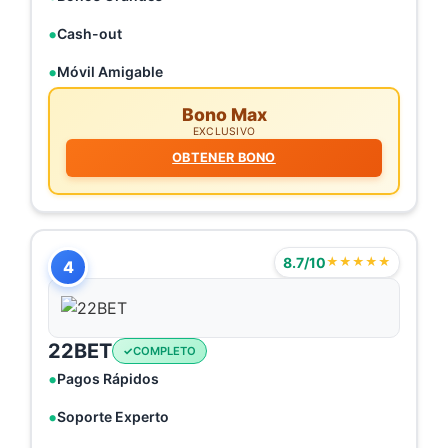
Cash-out
Móvil Amigable
Bono Max
EXCLUSIVO
OBTENER BONO
8.7/10
★★★★★
4
22BET
COMPLETO
Pagos Rápidos
Soporte Experto