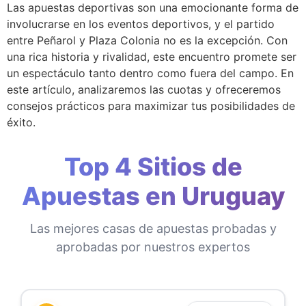
Las apuestas deportivas son una emocionante forma de
involucrarse en los eventos deportivos, y el partido
entre Peñarol y Plaza Colonia no es la excepción. Con
una rica historia y rivalidad, este encuentro promete ser
un espectáculo tanto dentro como fuera del campo. En
este artículo, analizaremos las cuotas y ofreceremos
consejos prácticos para maximizar tus posibilidades de
éxito.
Top 4 Sitios de
Apuestas en Uruguay
Las mejores casas de apuestas probadas y
aprobadas por nuestros expertos