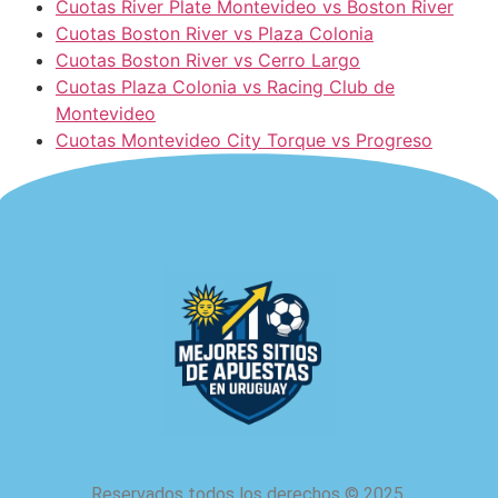
Cuotas River Plate Montevideo vs Boston River
Cuotas Boston River vs Plaza Colonia
Cuotas Boston River vs Cerro Largo
Cuotas Plaza Colonia vs Racing Club de
Montevideo
Cuotas Montevideo City Torque vs Progreso
Reservados todos los derechos
©
2025.