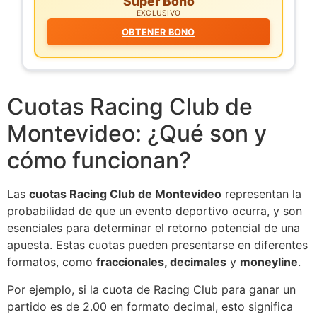
Super Bono
EXCLUSIVO
OBTENER BONO
Cuotas Racing Club de
Montevideo: ¿Qué son y
cómo funcionan?
Las
cuotas Racing Club de Montevideo
representan la
probabilidad de que un evento deportivo ocurra, y son
esenciales para determinar el retorno potencial de una
apuesta. Estas cuotas pueden presentarse en diferentes
formatos, como
fraccionales, decimales
y
moneyline
.
Por ejemplo, si la cuota de Racing Club para ganar un
partido es de 2.00 en formato decimal, esto significa