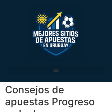
Consejos de
apuestas Progreso