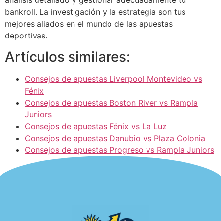
análisis detallado y gestionar adecuadamente tu
bankroll. La investigación y la estrategia son tus
mejores aliados en el mundo de las apuestas
deportivas.
Artículos similares:
Consejos de apuestas Liverpool Montevideo vs
Fénix
Consejos de apuestas Boston River vs Rampla
Juniors
Consejos de apuestas Fénix vs La Luz
Consejos de apuestas Danubio vs Plaza Colonia
Consejos de apuestas Progreso vs Rampla Juniors