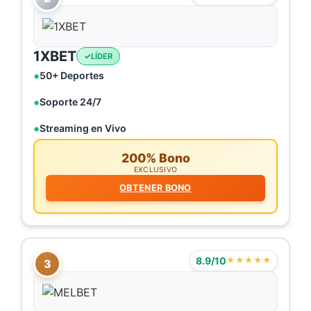
1XBET
LÍDER
50+ Deportes
Soporte 24/7
Streaming en Vivo
200% Bono
EXCLUSIVO
OBTENER BONO
8.9/10
★★★★★
3