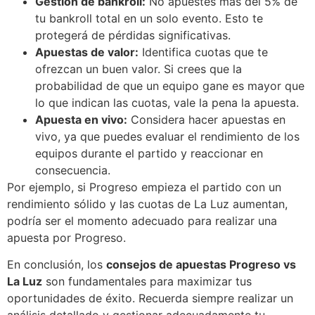
Gestión de bankroll:
No apuestes más del 5% de
tu bankroll total en un solo evento. Esto te
protegerá de pérdidas significativas.
Apuestas de valor:
Identifica cuotas que te
ofrezcan un buen valor. Si crees que la
probabilidad de que un equipo gane es mayor que
lo que indican las cuotas, vale la pena la apuesta.
Apuesta en vivo:
Considera hacer apuestas en
vivo, ya que puedes evaluar el rendimiento de los
equipos durante el partido y reaccionar en
consecuencia.
Por ejemplo, si Progreso empieza el partido con un
rendimiento sólido y las cuotas de La Luz aumentan,
podría ser el momento adecuado para realizar una
apuesta por Progreso.
En conclusión, los
consejos de apuestas Progreso vs
La Luz
son fundamentales para maximizar tus
oportunidades de éxito. Recuerda siempre realizar un