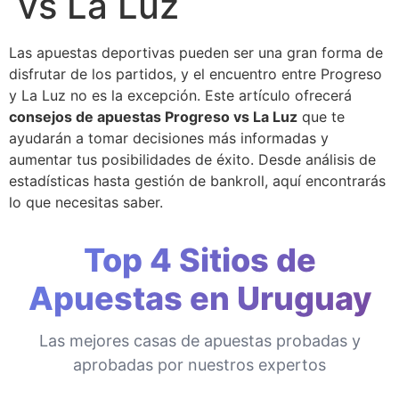
vs La Luz
Las apuestas deportivas pueden ser una gran forma de
disfrutar de los partidos, y el encuentro entre Progreso
y La Luz no es la excepción. Este artículo ofrecerá
consejos de apuestas Progreso vs La Luz
que te
ayudarán a tomar decisiones más informadas y
aumentar tus posibilidades de éxito. Desde análisis de
estadísticas hasta gestión de bankroll, aquí encontrarás
lo que necesitas saber.
Top 4 Sitios de
Apuestas en Uruguay
Las mejores casas de apuestas probadas y
aprobadas por nuestros expertos