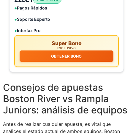
Pagos Rápidos
Soporte Experto
Interfaz Pro
Super Bono
EXCLUSIVO
OBTENER BONO
Consejos de apuestas
Boston River vs Rampla
Juniors: análisis de equipos
Antes de realizar cualquier apuesta, es vital que
analices el estado actual de ambos equipos. Boston