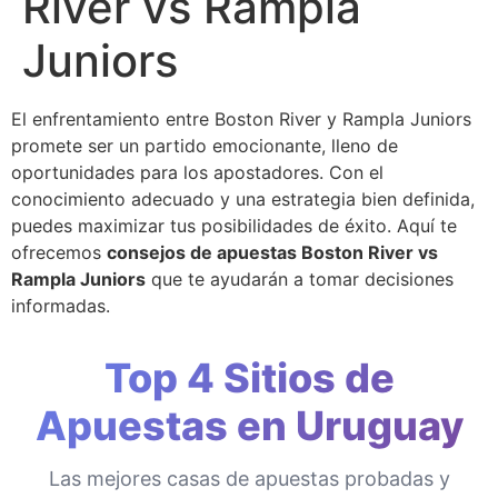
River vs Rampla
Juniors
El enfrentamiento entre Boston River y Rampla Juniors
promete ser un partido emocionante, lleno de
oportunidades para los apostadores. Con el
conocimiento adecuado y una estrategia bien definida,
puedes maximizar tus posibilidades de éxito. Aquí te
ofrecemos
consejos de apuestas Boston River vs
Rampla Juniors
que te ayudarán a tomar decisiones
informadas.
Top 4 Sitios de
Apuestas en Uruguay
Las mejores casas de apuestas probadas y