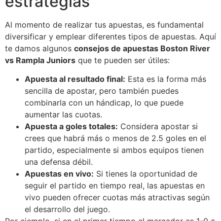
estrategias
Al momento de realizar tus apuestas, es fundamental
diversificar y emplear diferentes tipos de apuestas. Aquí
te damos algunos
consejos de apuestas Boston River
vs Rampla Juniors
que te pueden ser útiles:
Apuesta al resultado final:
Esta es la forma más
sencilla de apostar, pero también puedes
combinarla con un hándicap, lo que puede
aumentar las cuotas.
Apuesta a goles totales:
Considera apostar si
crees que habrá más o menos de 2.5 goles en el
partido, especialmente si ambos equipos tienen
una defensa débil.
Apuestas en vivo:
Si tienes la oportunidad de
seguir el partido en tiempo real, las apuestas en
vivo pueden ofrecer cuotas más atractivas según
el desarrollo del juego.
Por ejemplo, si en el primer tiempo el marcador es 1-0 a