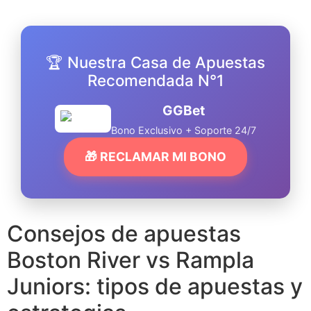
🏆 Nuestra Casa de Apuestas
Recomendada N°1
GGBet
Bono Exclusivo + Soporte 24/7
🎁 RECLAMAR MI BONO
Consejos de apuestas
Boston River vs Rampla
Juniors: tipos de apuestas y