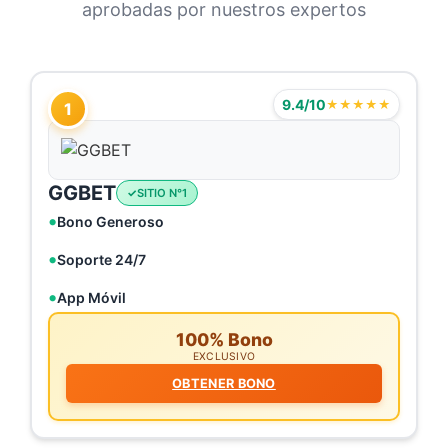
aprobadas por nuestros expertos
9.4/10
★★★★★
1
GGBET
SITIO N°1
Bono Generoso
Soporte 24/7
App Móvil
100% Bono
EXCLUSIVO
OBTENER BONO