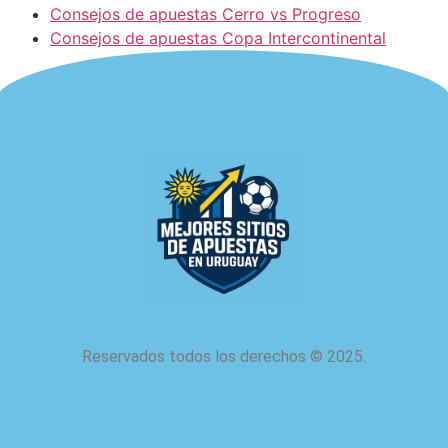
Consejos de apuestas Cerro vs Progreso
Consejos de apuestas Copa Intercontinental
Reservados todos los derechos
©
2025.