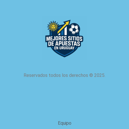
Reservados todos los derechos
©
2025.
acerca de nosotros
Equipo