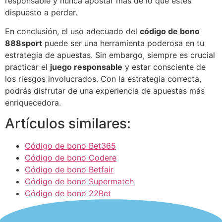
responsable y nunca apostar más de lo que estés
dispuesto a perder.
En conclusión, el uso adecuado del
código de bono
888sport
puede ser una herramienta poderosa en tu
estrategia de apuestas. Sin embargo, siempre es crucial
practicar el
juego responsable
y estar consciente de
los riesgos involucrados. Con la estrategia correcta,
podrás disfrutar de una experiencia de apuestas más
enriquecedora.
Artículos similares:
Código de bono Bet365
Código de bono Codere
Código de bono Betfair
Código de bono Supermatch
Código de bono 22Bet