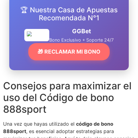
🏆 Nuestra Casa de Apuestas
Recomendada N°1
GGBet
Bono Exclusivo + Soporte 24/7
🎁 RECLAMAR MI BONO
Consejos para maximizar el
uso del Código de bono
888sport
Una vez que hayas utilizado el
código de bono
888sport
, es esencial adoptar estrategias para