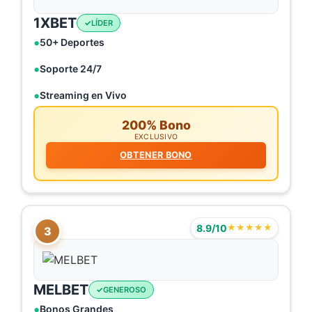
1XBET
LÍDER
50+ Deportes
Soporte 24/7
Streaming en Vivo
200% Bono
EXCLUSIVO
OBTENER BONO
8.9/10
★★★★★
3
MELBET
GENEROSO
Bonos Grandes