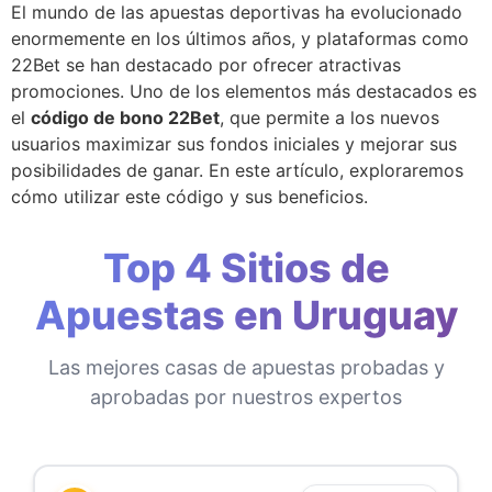
El mundo de las apuestas deportivas ha evolucionado
enormemente en los últimos años, y plataformas como
22Bet se han destacado por ofrecer atractivas
promociones. Uno de los elementos más destacados es
el
código de bono 22Bet
, que permite a los nuevos
usuarios maximizar sus fondos iniciales y mejorar sus
posibilidades de ganar. En este artículo, exploraremos
cómo utilizar este código y sus beneficios.
Top 4 Sitios de
Apuestas en Uruguay
Las mejores casas de apuestas probadas y
aprobadas por nuestros expertos