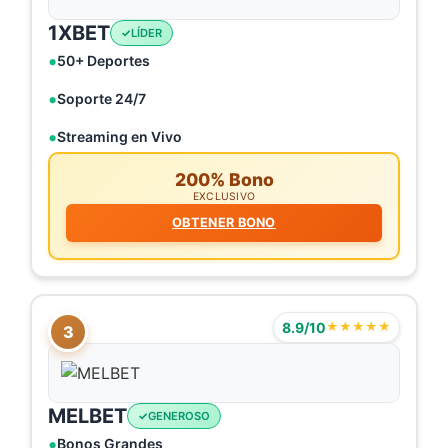
1XBET
LÍDER
50+ Deportes
Soporte 24/7
Streaming en Vivo
200% Bono
EXCLUSIVO
OBTENER BONO
8.9/10
★★★★★
3
MELBET
GENEROSO
Bonos Grandes