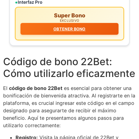
Interfaz Pro
Super Bono
EXCLUSIVO
OBTENER BONO
Código de bono 22Bet:
Cómo utilizarlo eficazmente
El
código de bono 22Bet
es esencial para obtener una
bonificación de bienvenida atractiva. Al registrarte en la
plataforma, es crucial ingresar este código en el campo
designado para asegurarte de recibir el máximo
beneficio. Aquí te presentamos algunos pasos para
utilizarlo correctamente:
Registro:
Visita la página oficial de 22Bet y