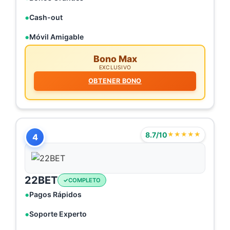
Cash-out
Móvil Amigable
Bono Max
EXCLUSIVO
OBTENER BONO
8.7/10
★★★★★
4
22BET
COMPLETO
Pagos Rápidos
Soporte Experto