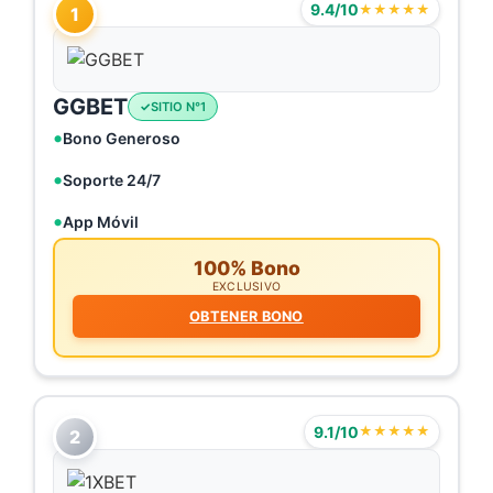
9.4/10
★★★★★
1
GGBET
SITIO N°1
Bono Generoso
Soporte 24/7
App Móvil
100% Bono
EXCLUSIVO
OBTENER BONO
9.1/10
★★★★★
2