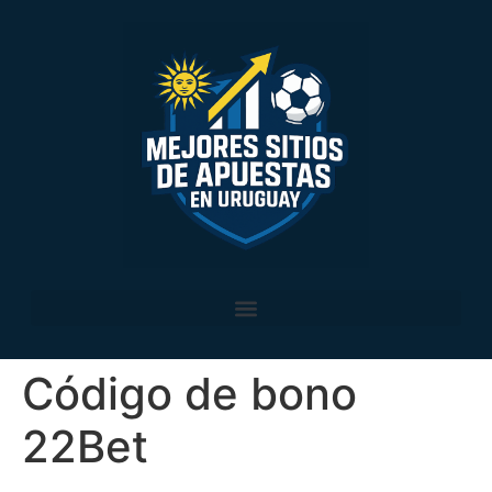
Código de bono
22Bet