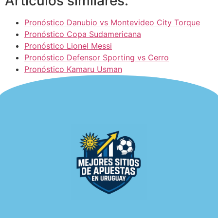
Artículos similares:
Pronóstico Danubio vs Montevideo City Torque
Pronóstico Copa Sudamericana
Pronóstico Lionel Messi
Pronóstico Defensor Sporting vs Cerro
Pronóstico Kamaru Usman