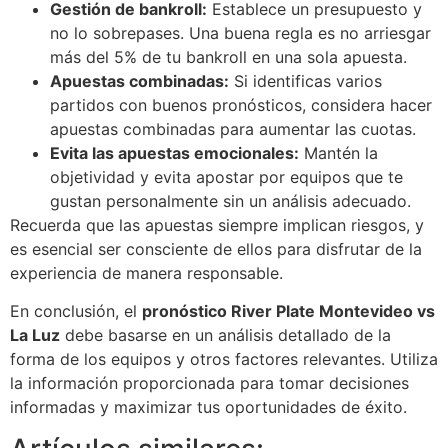
Gestión de bankroll:
Establece un presupuesto y
no lo sobrepases. Una buena regla es no arriesgar
más del 5% de tu bankroll en una sola apuesta.
Apuestas combinadas:
Si identificas varios
partidos con buenos pronósticos, considera hacer
apuestas combinadas para aumentar las cuotas.
Evita las apuestas emocionales:
Mantén la
objetividad y evita apostar por equipos que te
gustan personalmente sin un análisis adecuado.
Recuerda que las apuestas siempre implican riesgos, y
es esencial ser consciente de ellos para disfrutar de la
experiencia de manera responsable.
En conclusión, el
pronóstico River Plate Montevideo vs
La Luz
debe basarse en un análisis detallado de la
forma de los equipos y otros factores relevantes. Utiliza
la información proporcionada para tomar decisiones
informadas y maximizar tus oportunidades de éxito.