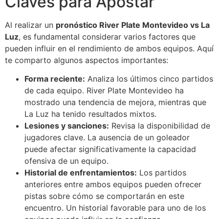
Claves para Apostar
Al realizar un
pronóstico River Plate Montevideo vs La
Luz
, es fundamental considerar varios factores que
pueden influir en el rendimiento de ambos equipos. Aquí
te comparto algunos aspectos importantes:
Forma reciente:
Analiza los últimos cinco partidos
de cada equipo. River Plate Montevideo ha
mostrado una tendencia de mejora, mientras que
La Luz ha tenido resultados mixtos.
Lesiones y sanciones:
Revisa la disponibilidad de
jugadores clave. La ausencia de un goleador
puede afectar significativamente la capacidad
ofensiva de un equipo.
Historial de enfrentamientos:
Los partidos
anteriores entre ambos equipos pueden ofrecer
pistas sobre cómo se comportarán en este
encuentro. Un historial favorable para uno de los