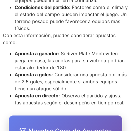
equipos puede influir en la confianza.
Condiciones del partido:
Factores como el clima y
el estado del campo pueden impactar el juego. Un
terreno pesado puede favorecer a equipos más
físicos.
Con esta información, puedes considerar apuestas
como:
Apuesta a ganador:
Si River Plate Montevideo
juega en casa, las cuotas para su victoria podrían
estar alrededor de 1.80.
Apuesta a goles:
Considerar una apuesta por más
de 2.5 goles, especialmente si ambos equipos
tienen un ataque sólido.
Apuesta en directo:
Observa el partido y ajusta
tus apuestas según el desempeño en tiempo real.
🏆 Nuestra Casa de Apuestas