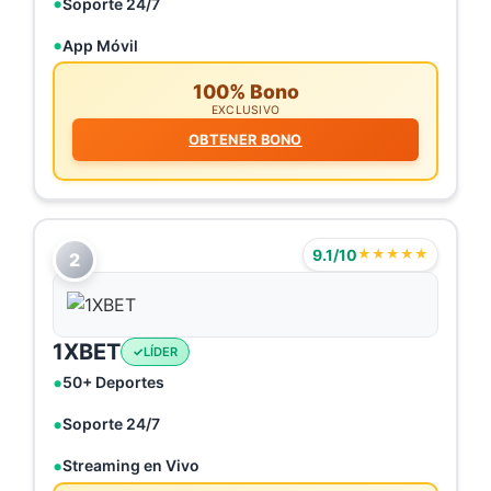
Soporte 24/7
App Móvil
100% Bono
EXCLUSIVO
OBTENER BONO
9.1/10
★★★★★
2
1XBET
LÍDER
50+ Deportes
Soporte 24/7
Streaming en Vivo