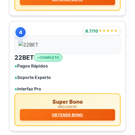
8.7/10
★★★★★
4
22BET
COMPLETO
Pagos Rápidos
Soporte Experto
Interfaz Pro
Super Bono
EXCLUSIVO
OBTENER BONO