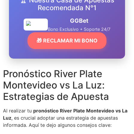
Recomendada N°1
GGBet
Bono Exclusivo + Soporte 24/7
🎁 RECLAMAR MI BONO
Pronóstico River Plate
Montevideo vs La Luz:
Estrategias de Apuesta
Al realizar tu
pronóstico River Plate Montevideo vs La
Luz
, es crucial adoptar una estrategia de apuestas
informada. Aquí te dejo algunos consejos clave: