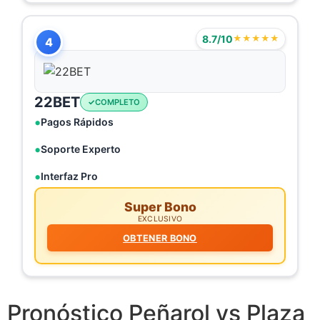
8.7/10
★★★★★
4
22BET
COMPLETO
Pagos Rápidos
Soporte Experto
Interfaz Pro
Super Bono
EXCLUSIVO
OBTENER BONO
Pronóstico Peñarol vs Plaza