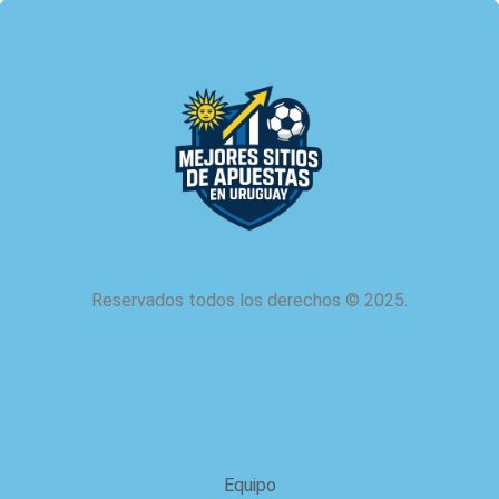
Reservados todos los derechos
©
2025.
acerca de nosotros
Equipo