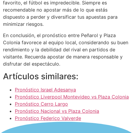
favorito, el fútbol es impredecible. Siempre es
recomendable no apostar más de lo que estás
dispuesto a perder y diversificar tus apuestas para
minimizar riesgos.
En conclusión, el pronóstico entre Peñarol y Plaza
Colonia favorece al equipo local, considerando su buen
rendimiento y la debilidad del rival en partidos de
visitante. Recuerda apostar de manera responsable y
disfrutar del espectáculo.
Artículos similares:
Pronóstico Israel Adesanya
Pronóstico Liverpool Montevideo vs Plaza Colonia
Pronóstico Cerro Largo
Pronóstico Nacional vs Plaza Colonia
Pronóstico Federico Valverde