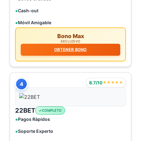
Cash-out
Móvil Amigable
Bono Max
EXCLUSIVO
OBTENER BONO
8.7/10
★★★★★
4
22BET
COMPLETO
Pagos Rápidos
Soporte Experto