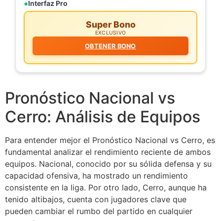
Interfaz Pro
Super Bono
EXCLUSIVO
OBTENER BONO
Pronóstico Nacional vs
Cerro: Análisis de Equipos
Para entender mejor el Pronóstico Nacional vs Cerro, es
fundamental analizar el rendimiento reciente de ambos
equipos. Nacional, conocido por su sólida defensa y su
capacidad ofensiva, ha mostrado un rendimiento
consistente en la liga. Por otro lado, Cerro, aunque ha
tenido altibajos, cuenta con jugadores clave que
pueden cambiar el rumbo del partido en cualquier