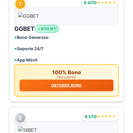
9.4/10
★★★★★
1
GGBET
SITIO N°1
Bono Generoso
Soporte 24/7
App Móvil
100% Bono
EXCLUSIVO
OBTENER BONO
9.1/10
★★★★★
2