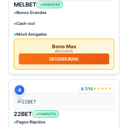
MELBET
GENEROSO
Bonos Grandes
Cash-out
Móvil Amigable
Bono Max
EXCLUSIVO
OBTENER BONO
8.7/10
★★★★★
4
22BET
COMPLETO
Pagos Rápidos