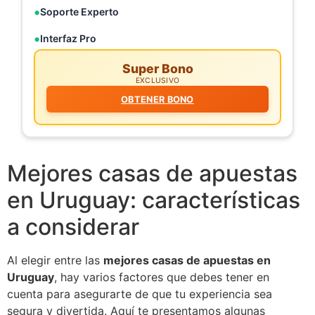
Soporte Experto
Interfaz Pro
Super Bono
EXCLUSIVO
OBTENER BONO
Mejores casas de apuestas
en Uruguay: características
a considerar
Al elegir entre las
mejores casas de apuestas en
Uruguay
, hay varios factores que debes tener en
cuenta para asegurarte de que tu experiencia sea
segura y divertida. Aquí te presentamos algunas