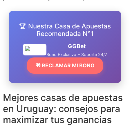
🏆 Nuestra Casa de Apuestas
Recomendada N°1
GGBet
Bono Exclusivo + Soporte 24/7
🎁 RECLAMAR MI BONO
Mejores casas de apuestas
en Uruguay: consejos para
maximizar tus ganancias