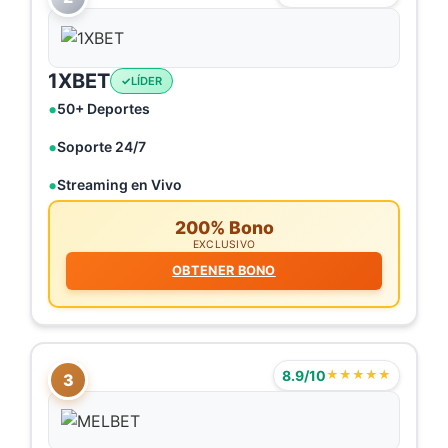
1XBET
LÍDER
50+ Deportes
Soporte 24/7
Streaming en Vivo
200% Bono
EXCLUSIVO
OBTENER BONO
8.9/10
★★★★★
3