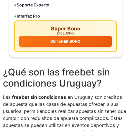
Soporte Experto
Interfaz Pro
Super Bono
EXCLUSIVO
OBTENER BONO
¿Qué son las freebet sin
condiciones Uruguay?
Las
freebet sin condiciones
en Uruguay son créditos
de apuesta que las casas de apuestas ofrecen a sus
usuarios, permitiéndoles realizar apuestas sin tener que
cumplir con requisitos de apuesta complicados. Estas
apuestas se pueden utilizar en eventos deportivos y