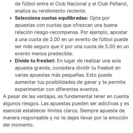
de fútbol entre el Club Nacional y el Club Peñarol,
analiza su rendimiento reciente.
Selecciona cuotas equilibradas:
Opta por
apuestas con cuotas que ofrezcan una buena
relación riesgo-recompensa. Por ejemplo, apostar
a una cuota de 2.00 en un evento de fútbol puede
ser más seguro que ir por una cuota de 5.00 en un
evento menos predecible.
Divide tu freebet:
En lugar de realizar una sola
apuesta grande, considera dividir tu freebet en
varias apuestas más pequeñas. Esto puede
aumentar tus posibilidades de ganar y te permite
experimentar con diferentes eventos.
A pesar de las ventajas, es fundamental tener en cuenta
algunos riesgos. Las apuestas pueden ser adictivas y es
esencial establecer límites claros. Siempre apuesta de
manera responsable y no te dejes llevar por la emoción
del momento.