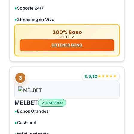
Soporte 24/7
Streaming en Vivo
200% Bono
EXCLUSIVO
OBTENER BONO
8.9/10
★★★★★
3
MELBET
GENEROSO
Bonos Grandes
Cash-out
Móvil Amigable