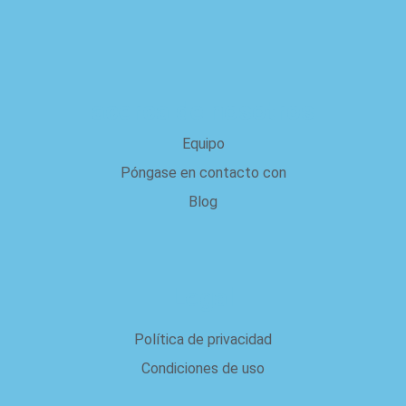
acerca de nosotros
Equipo
Póngase en contacto con
Blog
Legal
Política de privacidad
Condiciones de uso