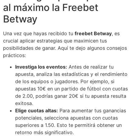
al máximo la Freebet
Betway
Una vez que hayas recibido tu
freebet Betway
, es
crucial aplicar estrategias que maximicen tus
posibilidades de ganar. Aquí te dejo algunos consejos
prácticos:
Investiga los eventos:
Antes de realizar tu
apuesta, analiza las estadísticas y el rendimiento
de los equipos o jugadores. Por ejemplo, si
apuestas 10€ en un partido de fútbol con cuotas
de 2.00, podrías ganar 20€ si tu apuesta resulta
exitosa.
Elige cuotas altas:
Para aumentar tus ganancias
potenciales, selecciona apuestas con cuotas
superiores a 1.50. Esto te permitirá obtener un
retorno más significativo.