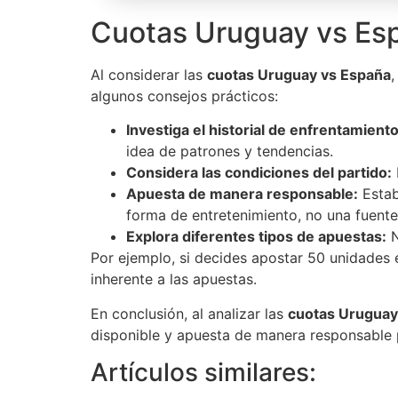
Cuotas Uruguay vs Esp
Al considerar las
cuotas Uruguay vs España
,
algunos consejos prácticos:
Investiga el historial de enfrentamiento
idea de patrones y tendencias.
Considera las condiciones del partido:
Apuesta de manera responsable:
Estab
forma de entretenimiento, no una fuente 
Explora diferentes tipos de apuestas:
N
Por ejemplo, si decides apostar 50 unidades 
inherente a las apuestas.
En conclusión, al analizar las
cuotas Uruguay
disponible y apuesta de manera responsable p
Artículos similares: