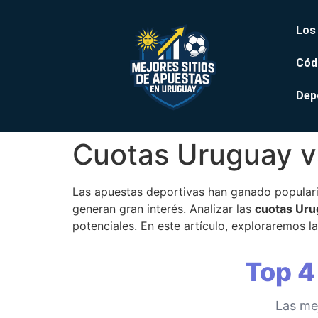
Los
Cód
Dep
Cuotas Uruguay v
Las apuestas deportivas han ganado populari
generan gran interés. Analizar las
cuotas Uru
potenciales. En este artículo, exploraremos l
Top 4
Las me