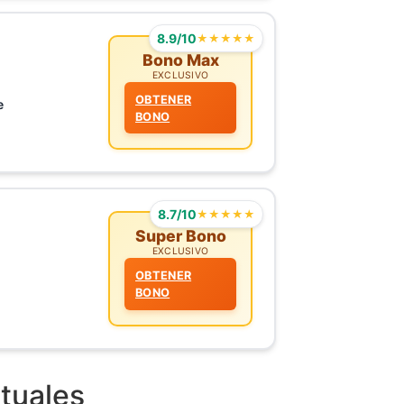
8.9/10
★★★★★
Bono Max
EXCLUSIVO
OBTENER
e
BONO
8.7/10
★★★★★
Super Bono
EXCLUSIVO
OBTENER
BONO
ctuales