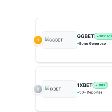
GGBET
SITIO N°1
1
Bono Generoso
1XBET
LÍDER
2
50+ Deportes