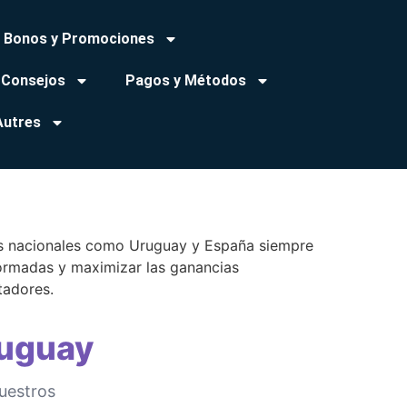
Bonos y Promociones
 Consejos
Pagos y Métodos
Autres
nes nacionales como Uruguay y España siempre
ormadas y maximizar las ganancias
tadores.
ruguay
uestros