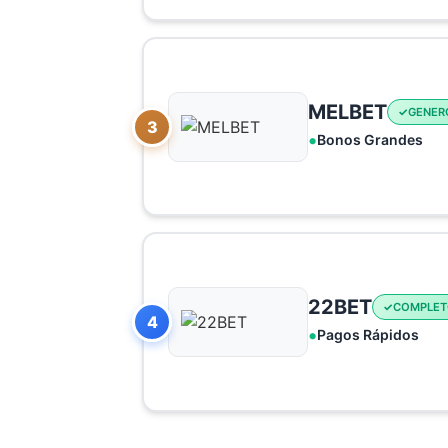
MELBET
GENER
3
Bonos Grandes
22BET
COMPLE
4
Pagos Rápidos