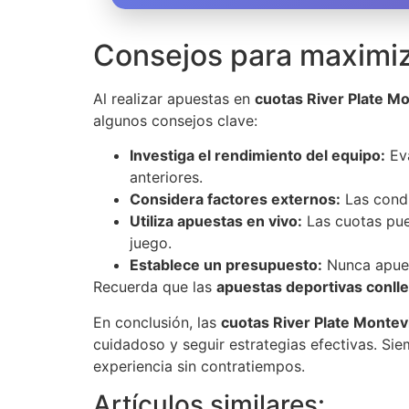
Consejos para maximiz
Al realizar apuestas en
cuotas River Plate M
algunos consejos clave:
Investiga el rendimiento del equipo:
Eva
anteriores.
Considera factores externos:
Las condi
Utiliza apuestas en vivo:
Las cuotas pue
juego.
Establece un presupuesto:
Nunca apuest
Recuerda que las
apuestas deportivas conll
En conclusión, las
cuotas River Plate Monte
cuidadoso y seguir estrategias efectivas. Si
experiencia sin contratiempos.
Artículos similares: