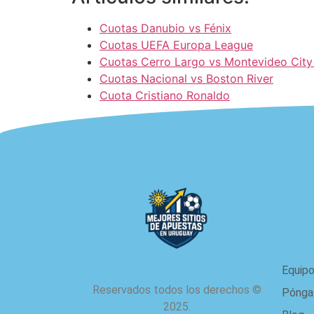
Cuotas Danubio vs Fénix
Cuotas UEFA Europa League
Cuotas Cerro Largo vs Montevideo City
Cuotas Nacional vs Boston River
Cuota Cristiano Ronaldo
ac
no
Equip
Reservados todos los derechos
©
Pónga
2025.