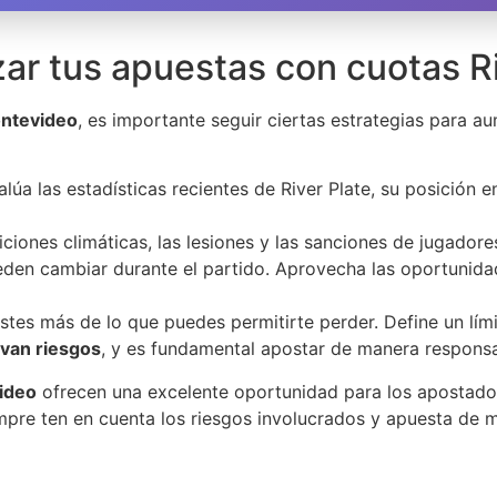
ar tus apuestas con cuotas R
ontevideo
, es importante seguir ciertas estrategias para au
lúa las estadísticas recientes de River Plate, su posición e
ciones climáticas, las lesiones y las sanciones de jugadore
den cambiar durante el partido. Aprovecha las oportunida
es más de lo que puedes permitirte perder. Define un lími
evan riesgos
, y es fundamental apostar de manera responsa
video
ofrecen una excelente oportunidad para los apostadores
empre ten en cuenta los riesgos involucrados y apuesta de m