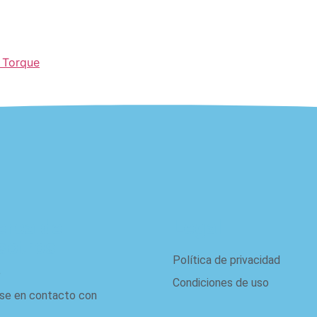
 Torque
erca de
Legal
sotros
Política de privacidad
o
Condiciones de uso
se en contacto con