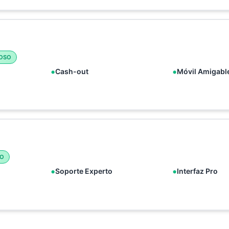
OSO
Cash-out
Móvil Amigabl
TO
Soporte Experto
Interfaz Pro