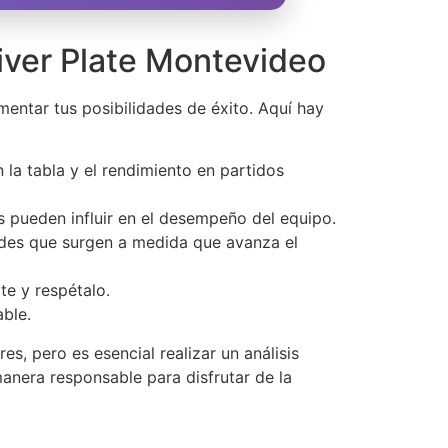
iver Plate Montevideo
mentar tus posibilidades de éxito. Aquí hay
n la tabla y el rendimiento en partidos
s pueden influir en el desempeño del equipo.
des que surgen a medida que avanza el
te y respétalo.
ble.
, pero es esencial realizar un análisis
anera responsable para disfrutar de la