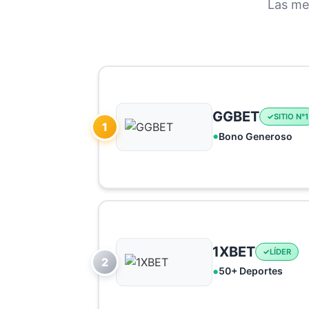
Las me
GGBET
SITIO N°1
1
Bono Generoso
1XBET
LÍDER
2
50+ Deportes