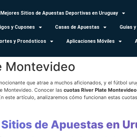
 Mejores Sitios de Apuestas Deportivas en Uruguay
igos y Cupones
Casas de Apuestas
Guías y
ortes y Pronósticos
Aplicaciones Móviles
te Montevideo
ocionante que atrae a muchos aficionados, y el fútbol uru
de Montevideo. Conocer las
cuotas River Plate Montevideo
 En este artículo, analizaremos cómo funcionan estas cuota
 Sitios de Apuestas en U