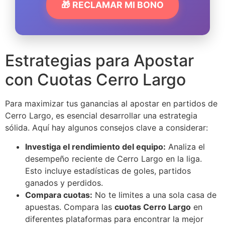
🎁 RECLAMAR MI BONO
Estrategias para Apostar
con Cuotas Cerro Largo
Para maximizar tus ganancias al apostar en partidos de
Cerro Largo, es esencial desarrollar una estrategia
sólida. Aquí hay algunos consejos clave a considerar:
Investiga el rendimiento del equipo:
Analiza el
desempeño reciente de Cerro Largo en la liga.
Esto incluye estadísticas de goles, partidos
ganados y perdidos.
Compara cuotas:
No te limites a una sola casa de
apuestas. Compara las
cuotas Cerro Largo
en
diferentes plataformas para encontrar la mejor