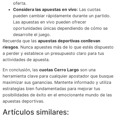
oferta.
Considera las apuestas en vivo:
Las cuotas
pueden cambiar rápidamente durante un partido.
Las apuestas en vivo pueden ofrecer
oportunidades únicas dependiendo de cómo se
desarrolle el juego.
Recuerda que las
apuestas deportivas conllevan
riesgos
. Nunca apuestes más de lo que estés dispuesto
a perder y establece un presupuesto claro para tus
actividades de apuesta.
En conclusión, las
cuotas Cerro Largo
son una
herramienta clave para cualquier apostador que busque
maximizar sus ganancias. Mantente informado y utiliza
estrategias bien fundamentadas para mejorar tus
posibilidades de éxito en el emocionante mundo de las
apuestas deportivas.
Artículos similares: