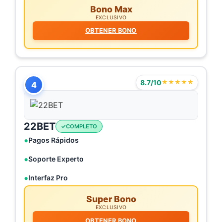
Bono Max
EXCLUSIVO
OBTENER BONO
8.7/10
★★★★★
4
22BET
COMPLETO
Pagos Rápidos
Soporte Experto
Interfaz Pro
Super Bono
EXCLUSIVO
OBTENER BONO