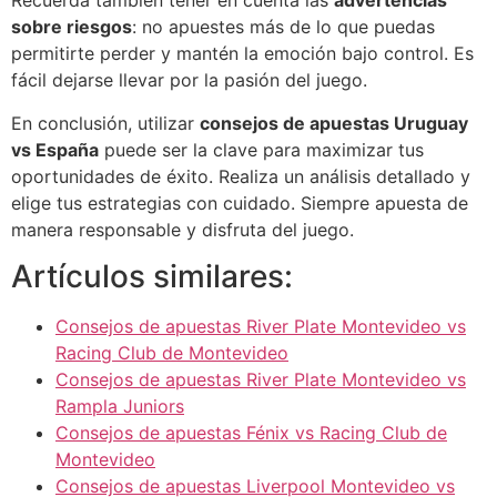
Recuerda también tener en cuenta las
advertencias
sobre riesgos
: no apuestes más de lo que puedas
permitirte perder y mantén la emoción bajo control. Es
fácil dejarse llevar por la pasión del juego.
En conclusión, utilizar
consejos de apuestas Uruguay
vs España
puede ser la clave para maximizar tus
oportunidades de éxito. Realiza un análisis detallado y
elige tus estrategias con cuidado. Siempre apuesta de
manera responsable y disfruta del juego.
Artículos similares:
Consejos de apuestas River Plate Montevideo vs
Racing Club de Montevideo
Consejos de apuestas River Plate Montevideo vs
Rampla Juniors
Consejos de apuestas Fénix vs Racing Club de
Montevideo
Consejos de apuestas Liverpool Montevideo vs