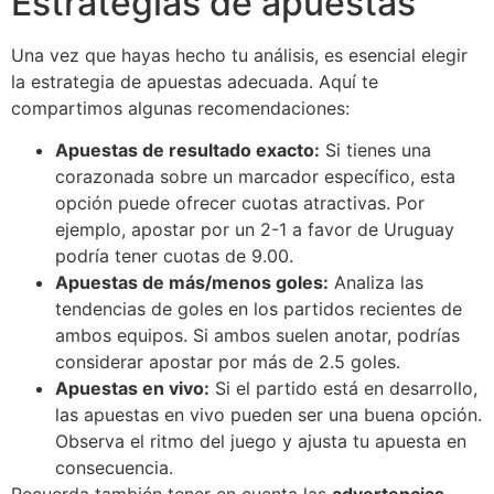
Estrategias de apuestas
Una vez que hayas hecho tu análisis, es esencial elegir
la estrategia de apuestas adecuada. Aquí te
compartimos algunas recomendaciones:
Apuestas de resultado exacto:
Si tienes una
corazonada sobre un marcador específico, esta
opción puede ofrecer cuotas atractivas. Por
ejemplo, apostar por un 2-1 a favor de Uruguay
podría tener cuotas de 9.00.
Apuestas de más/menos goles:
Analiza las
tendencias de goles en los partidos recientes de
ambos equipos. Si ambos suelen anotar, podrías
considerar apostar por más de 2.5 goles.
Apuestas en vivo:
Si el partido está en desarrollo,
las apuestas en vivo pueden ser una buena opción.
Observa el ritmo del juego y ajusta tu apuesta en
consecuencia.