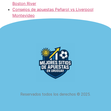
Boston River
Consejos de apuestas Peñarol vs Liverpool
Montevideo
Reservados todos los derechos
©
2025.