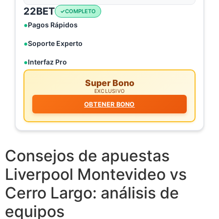
22BET
COMPLETO
Pagos Rápidos
Soporte Experto
Interfaz Pro
Super Bono
EXCLUSIVO
OBTENER BONO
Consejos de apuestas
Liverpool Montevideo vs
Cerro Largo: análisis de
equipos