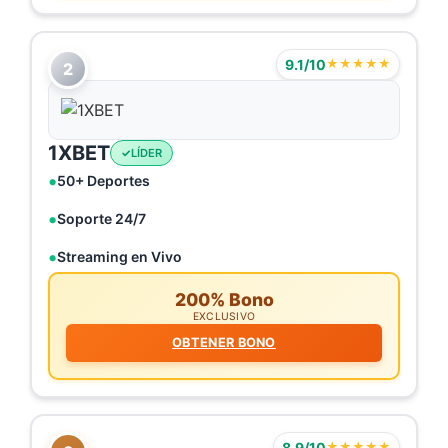
9.1/10
★★★★★
2
1XBET
LÍDER
50+ Deportes
Soporte 24/7
Streaming en Vivo
200% Bono
EXCLUSIVO
OBTENER BONO
8.9/10
★★★★★