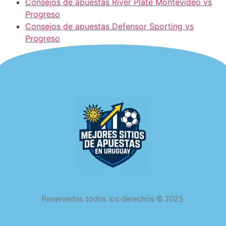
Consejos de apuestas River Plate Montevideo vs
Progreso
Consejos de apuestas Defensor Sporting vs
Progreso
Reservados todos los derechos
©
2025.