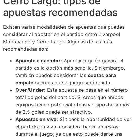
Cerro Largo: tipos de
apuestas recomendadas
Existen varias modalidades de apuestas que puedes
considerar al apostar en el partido entre Liverpool
Montevideo y Cerro Largo. Algunas de las más
recomendadas son:
Apuesta a ganador:
Apuntar a quién ganará el
partido es la opción más sencilla. Sin embargo,
también puedes considerar las
cuotas para
empate
si crees que el juego será reñido.
Over/Under:
Esta apuesta se basa en el número
total de goles del partido. Si crees que ambos
equipos tienen potencial ofensivo, apostar a más
de 2.5 goles puede ser atractivo.
Apuestas en vivo:
Si tienes la oportunidad de ver
el partido en vivo, considera hacer apuestas
durante el juego, ya que esto puede darte una