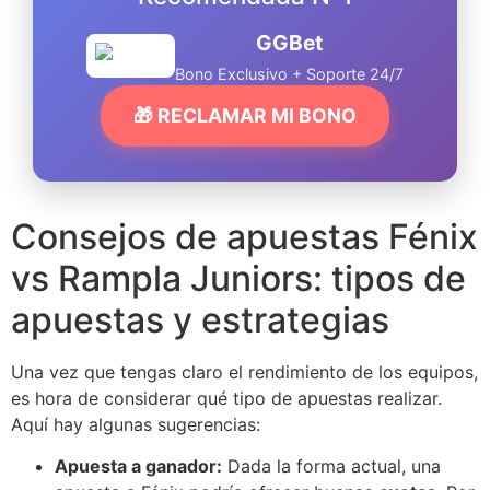
GGBet
Bono Exclusivo + Soporte 24/7
🎁 RECLAMAR MI BONO
Consejos de apuestas Fénix
vs Rampla Juniors: tipos de
apuestas y estrategias
Una vez que tengas claro el rendimiento de los equipos,
es hora de considerar qué tipo de apuestas realizar.
Aquí hay algunas sugerencias:
Apuesta a ganador:
Dada la forma actual, una