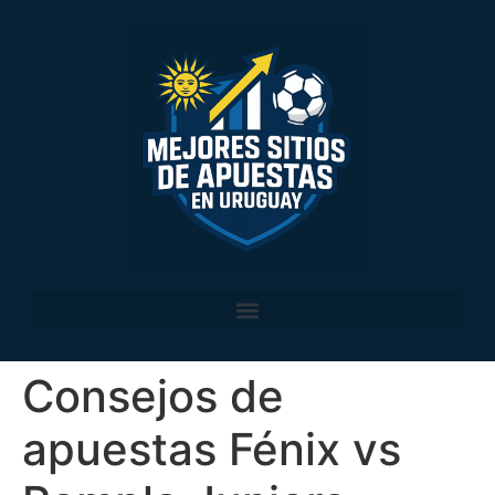
Consejos de
apuestas Fénix vs