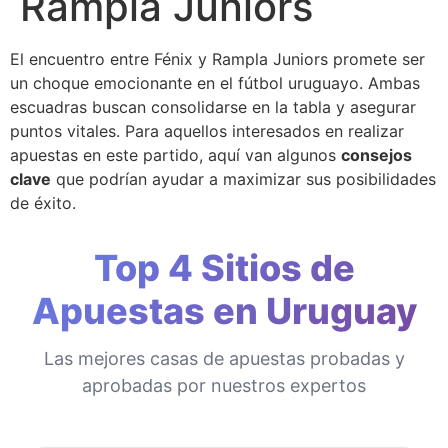
Rampla Juniors
El encuentro entre Fénix y Rampla Juniors promete ser
un choque emocionante en el fútbol uruguayo. Ambas
escuadras buscan consolidarse en la tabla y asegurar
puntos vitales. Para aquellos interesados en realizar
apuestas en este partido, aquí van algunos
consejos
clave
que podrían ayudar a maximizar sus posibilidades
de éxito.
Top 4 Sitios de
Apuestas en Uruguay
Las mejores casas de apuestas probadas y
aprobadas por nuestros expertos