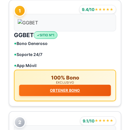
9.4/10
★★★★★
1
GGBET
SITIO N°1
Bono Generoso
Soporte 24/7
App Móvil
100% Bono
EXCLUSIVO
OBTENER BONO
9.1/10
★★★★★
2