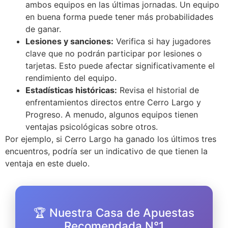
ambos equipos en las últimas jornadas. Un equipo
en buena forma puede tener más probabilidades
de ganar.
Lesiones y sanciones:
Verifica si hay jugadores
clave que no podrán participar por lesiones o
tarjetas. Esto puede afectar significativamente el
rendimiento del equipo.
Estadísticas históricas:
Revisa el historial de
enfrentamientos directos entre Cerro Largo y
Progreso. A menudo, algunos equipos tienen
ventajas psicológicas sobre otros.
Por ejemplo, si Cerro Largo ha ganado los últimos tres
encuentros, podría ser un indicativo de que tienen la
ventaja en este duelo.
🏆 Nuestra Casa de Apuestas
Recomendada N°1