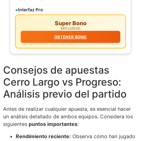
Interfaz Pro
Super Bono
EXCLUSIVO
OBTENER BONO
Consejos de apuestas
Cerro Largo vs Progreso:
Análisis previo del partido
Antes de realizar cualquier apuesta, es esencial hacer
un análisis detallado de ambos equipos. Considera los
siguientes
puntos importantes
:
Rendimiento reciente:
Observa cómo han jugado