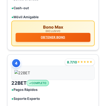
Cash-out
Móvil Amigable
Bono Max
EXCLUSIVO
OBTENER BONO
8.7/10
★★★★★
4
22BET
COMPLETO
Pagos Rápidos
Soporte Experto