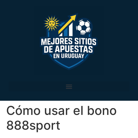
Cómo usar el bono
888sport