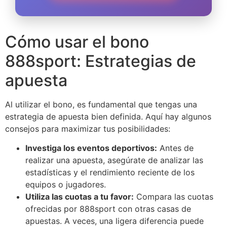
Cómo usar el bono
888sport: Estrategias de
apuesta
Al utilizar el bono, es fundamental que tengas una
estrategia de apuesta bien definida. Aquí hay algunos
consejos para maximizar tus posibilidades:
Investiga los eventos deportivos:
Antes de
realizar una apuesta, asegúrate de analizar las
estadísticas y el rendimiento reciente de los
equipos o jugadores.
Utiliza las cuotas a tu favor:
Compara las cuotas
ofrecidas por 888sport con otras casas de
apuestas. A veces, una ligera diferencia puede