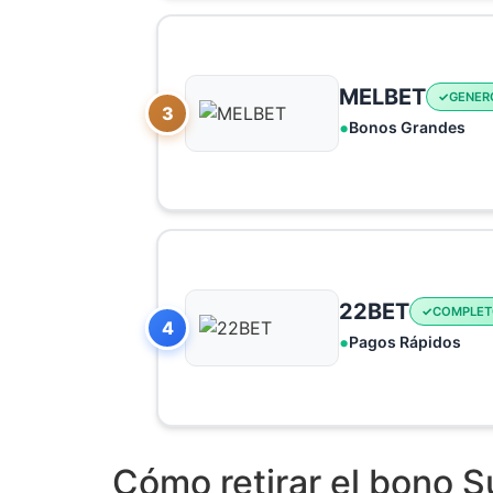
MELBET
GENER
3
Bonos Grandes
22BET
COMPLE
4
Pagos Rápidos
Cómo retirar el bono S