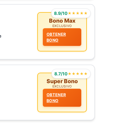
8.9/10
★★★★★
Bono Max
EXCLUSIVO
OBTENER
e
BONO
8.7/10
★★★★★
Super Bono
EXCLUSIVO
OBTENER
BONO