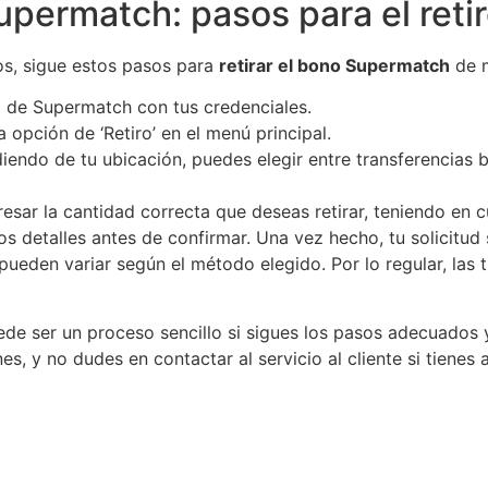
upermatch: pasos para el reti
os, sigue estos pasos para
retirar el bono Supermatch
de m
 de Supermatch con tus credenciales.
 opción de ‘Retiro’ en el menú principal.
endo de tu ubicación, puedes elegir entre transferencias b
esar la cantidad correcta que deseas retirar, teniendo en 
s detalles antes de confirmar. Una vez hecho, tu solicitud
eden variar según el método elegido. Por lo regular, las 
ede ser un proceso sencillo si sigues los pasos adecuados 
s, y no dudes en contactar al servicio al cliente si tienes