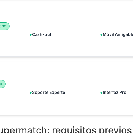
OSO
Cash-out
Móvil Amigabl
TO
Soporte Experto
Interfaz Pro
upermatch: requisitos previos