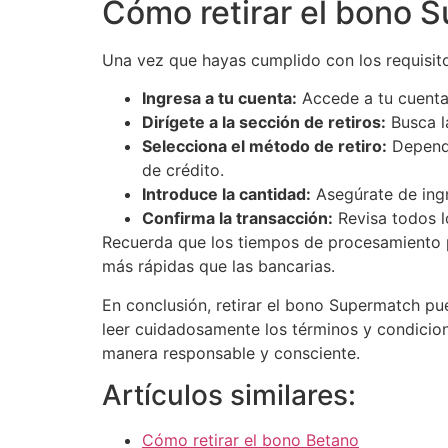
Cómo retirar el bono S
Una vez que hayas cumplido con los requisit
Ingresa a tu cuenta:
Accede a tu cuenta
Dirígete a la sección de retiros:
Busca la
Selecciona el método de retiro:
Dependi
de crédito.
Introduce la cantidad:
Asegúrate de ingr
Confirma la transacción:
Revisa todos lo
Recuerda que los tiempos de procesamiento pu
más rápidas que las bancarias.
En conclusión, retirar el bono Supermatch pu
leer cuidadosamente los términos y condicione
manera responsable y consciente.
Artículos similares:
Cómo retirar el bono Betano