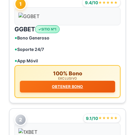
9.4/10
★★★★★
1
GGBET
SITIO N°1
Bono Generoso
Soporte 24/7
App Móvil
100% Bono
EXCLUSIVO
OBTENER BONO
9.1/10
★★★★★
2