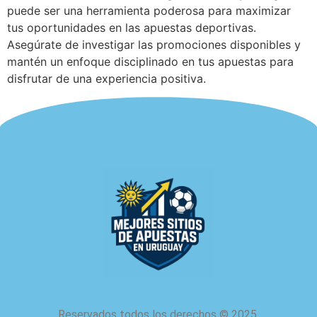
puede ser una herramienta poderosa para maximizar
tus oportunidades en las apuestas deportivas.
Asegúrate de investigar las promociones disponibles y
mantén un enfoque disciplinado en tus apuestas para
disfrutar de una experiencia positiva.
Reservados todos los derechos
©
2025.