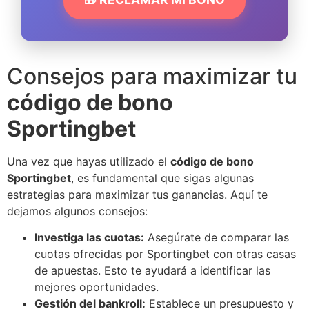
Consejos para maximizar tu
código de bono
Sportingbet
Una vez que hayas utilizado el
código de bono
Sportingbet
, es fundamental que sigas algunas
estrategias para maximizar tus ganancias. Aquí te
dejamos algunos consejos:
Investiga las cuotas:
Asegúrate de comparar las
cuotas ofrecidas por Sportingbet con otras casas
de apuestas. Esto te ayudará a identificar las
mejores oportunidades.
Gestión del bankroll:
Establece un presupuesto y