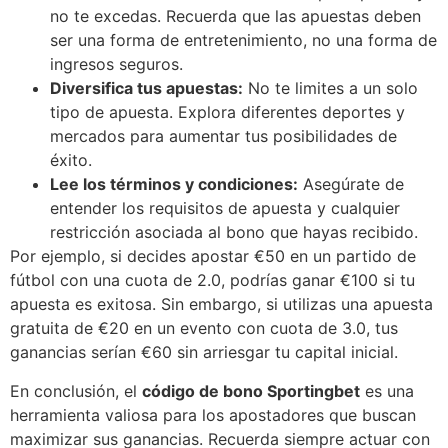
no te excedas. Recuerda que las apuestas deben
ser una forma de entretenimiento, no una forma de
ingresos seguros.
Diversifica tus apuestas:
No te limites a un solo
tipo de apuesta. Explora diferentes deportes y
mercados para aumentar tus posibilidades de
éxito.
Lee los términos y condiciones:
Asegúrate de
entender los requisitos de apuesta y cualquier
restricción asociada al bono que hayas recibido.
Por ejemplo, si decides apostar €50 en un partido de
fútbol con una cuota de 2.0, podrías ganar €100 si tu
apuesta es exitosa. Sin embargo, si utilizas una apuesta
gratuita de €20 en un evento con cuota de 3.0, tus
ganancias serían €60 sin arriesgar tu capital inicial.
En conclusión, el
código de bono Sportingbet
es una
herramienta valiosa para los apostadores que buscan
maximizar sus ganancias. Recuerda siempre actuar con