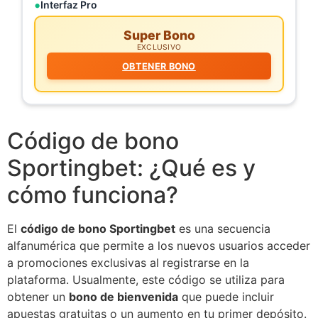
Interfaz Pro
Super Bono
EXCLUSIVO
OBTENER BONO
Código de bono
Sportingbet: ¿Qué es y
cómo funciona?
El
código de bono Sportingbet
es una secuencia
alfanumérica que permite a los nuevos usuarios acceder
a promociones exclusivas al registrarse en la
plataforma. Usualmente, este código se utiliza para
obtener un
bono de bienvenida
que puede incluir
apuestas gratuitas o un aumento en tu primer depósito.