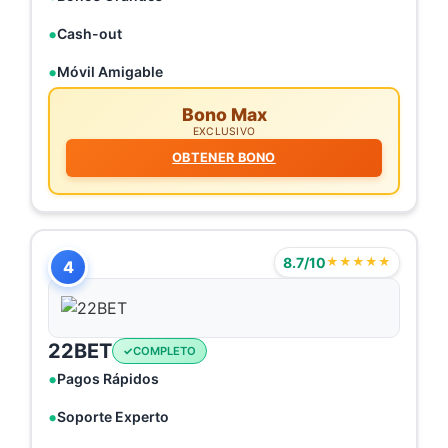
Cash-out
Móvil Amigable
Bono Max
EXCLUSIVO
OBTENER BONO
8.7/10
★★★★★
4
22BET
COMPLETO
Pagos Rápidos
Soporte Experto