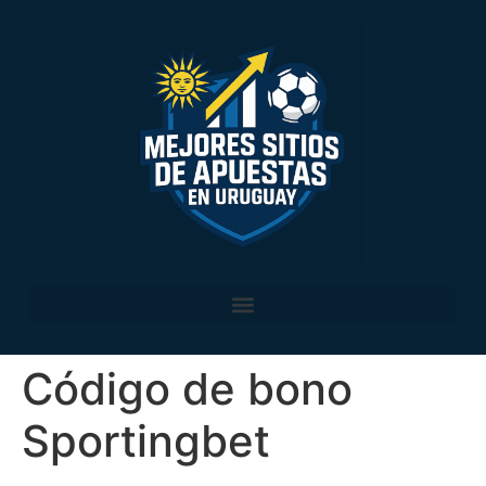
Código de bono
Sportingbet