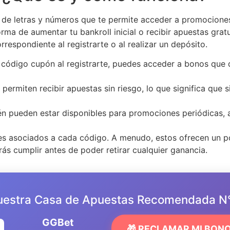
de letras y números que te permite acceder a promociones
ma de aumentar tu bankroll inicial o recibir apuestas gratu
espondiente al registrarte o al realizar un depósito.
 código cupón al registrarte, puedes acceder a bonos que du
ermiten recibir apuestas sin riesgo, lo que significa que s
 pueden estar disponibles para promociones periódicas, as
nes asociados a cada código. A menudo, estos ofrecen un 
ás cumplir antes de poder retirar cualquier ganancia.
uestra Casa de Apuestas Recomendada N
GGBet
🎁 RECLAMAR MI BON