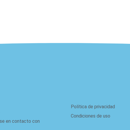
erca de
Legal
sotros
Política de privacidad
o
Condiciones de uso
se en contacto con