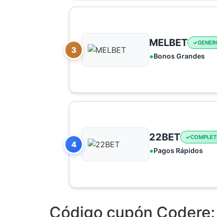
MELBET
GENER
3
Bonos Grandes
22BET
COMPLE
4
Pagos Rápidos
Código cupón Codere: