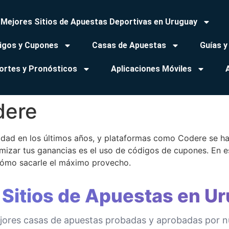
 Mejores Sitios de Apuestas Deportivas en Uruguay
igos y Cupones
Casas de Apuestas
Guías y
ortes y Pronósticos
Aplicaciones Móviles
dere
dad en los últimos años, y plataformas como Codere se ha
mizar tus ganancias es el uso de códigos de cupones. En es
cómo sacarle el máximo provecho.
 Sitios de Apuestas en U
jores casas de apuestas probadas y aprobadas por n