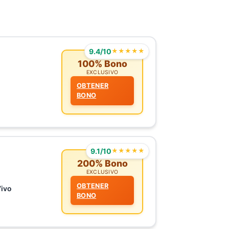
9.4/10
★★★★★
100% Bono
EXCLUSIVO
OBTENER
BONO
9.1/10
★★★★★
200% Bono
EXCLUSIVO
OBTENER
Vivo
BONO