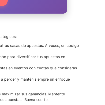
ratégicos:
otras casas de apuestas. A veces, un código
pón para diversificar tus apuestas en
estas en eventos con cuotas que consideras
o a perder y mantén siempre un enfoque
e maximizar sus ganancias. Mantente
us apuestas. ¡Buena suerte!