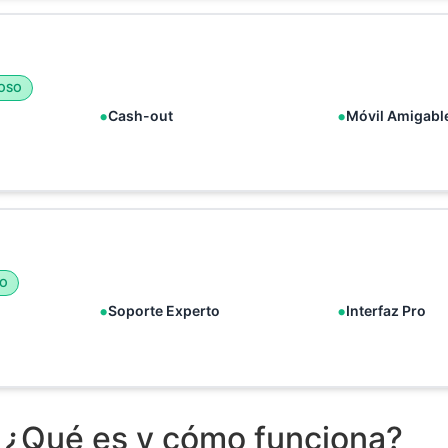
OSO
Cash-out
Móvil Amigabl
TO
Soporte Experto
Interfaz Pro
 ¿Qué es y cómo funciona?