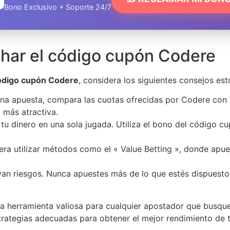
Bono Exclusivo + Soporte 24/7
har el código cupón Codere
ódigo cupón Codere
, considera los siguientes consejos est
una apuesta, compara las cuotas ofrecidas por Codere con 
 más atractiva.
u dinero en una sola jugada. Utiliza el bono del código cu
ra utilizar métodos como el « Value Betting », donde apu
van riesgos. Nunca apuestes más de lo que estés dispuest
a herramienta valiosa para cualquier apostador que busqu
trategias adecuadas para obtener el mejor rendimiento de t