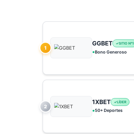
GGBET
SITIO N°1
1
Bono Generoso
1XBET
LÍDER
2
50+ Deportes