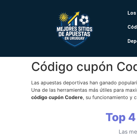
Los
Cód
Dep
Código cupón Co
Las apuestas deportivas han ganado populari
Una de las herramientas más útiles para maxi
código cupón Codere
, su funcionamiento y 
Top 4
Las me