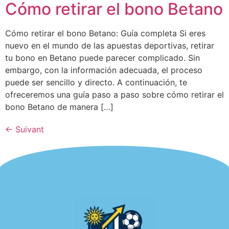
Cómo retirar el bono Betano
Cómo retirar el bono Betano: Guía completa Si eres
nuevo en el mundo de las apuestas deportivas, retirar
tu bono en Betano puede parecer complicado. Sin
embargo, con la información adecuada, el proceso
puede ser sencillo y directo. A continuación, te
ofreceremos una guía paso a paso sobre cómo retirar el
bono Betano de manera […]
←
Suivant