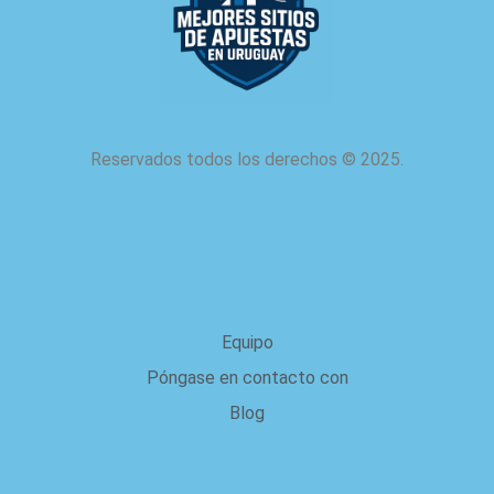
Reservados todos los derechos
©
2025.
acerca de nosotros
Equipo
Póngase en contacto con
Blog