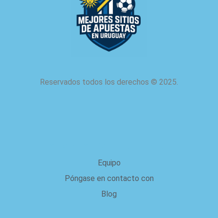
Reservados todos los derechos
©
2025.
acerca de nosotros
Equipo
Póngase en contacto con
Blog