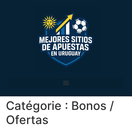
Catégorie :
Bonos /
Ofertas