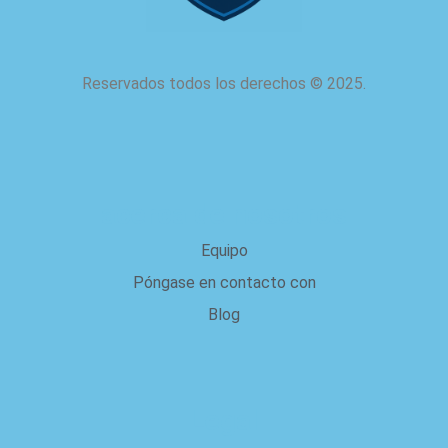
Reservados todos los derechos
©
2025.
acerca de nosotros
Equipo
Póngase en contacto con
Blog
Legal