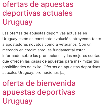
ofertas de apuestas
deportivas actuales
Uruguay
Las ofertas de apuestas deportivas actuales en
Uruguay están en constante evolución, atrayendo tanto
a apostadores novatos como a veteranos. Con un
mercado en crecimiento, es fundamental estar
informado sobre las promociones y las mejores cuotas
que ofrecen las casas de apuestas para maximizar tus
posibilidades de éxito. Ofertas de apuestas deportivas
actuales Uruguay: promociones […]
oferta de bienvenida
apuestas deportivas
Uruguay