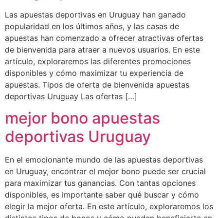
Las apuestas deportivas en Uruguay han ganado
popularidad en los últimos años, y las casas de
apuestas han comenzado a ofrecer atractivas ofertas
de bienvenida para atraer a nuevos usuarios. En este
artículo, exploraremos las diferentes promociones
disponibles y cómo maximizar tu experiencia de
apuestas. Tipos de oferta de bienvenida apuestas
deportivas Uruguay Las ofertas […]
mejor bono apuestas
deportivas Uruguay
En el emocionante mundo de las apuestas deportivas
en Uruguay, encontrar el mejor bono puede ser crucial
para maximizar tus ganancias. Con tantas opciones
disponibles, es importante saber qué buscar y cómo
elegir la mejor oferta. En este artículo, exploraremos los