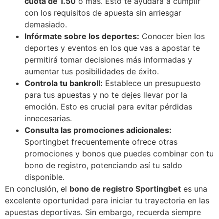
cuota de 1.50
o más. Esto te ayudará a cumplir
con los requisitos de apuesta sin arriesgar
demasiado.
Infórmate sobre los deportes:
Conocer bien los
deportes y eventos en los que vas a apostar te
permitirá tomar decisiones más informadas y
aumentar tus posibilidades de éxito.
Controla tu bankroll:
Establece un presupuesto
para tus apuestas y no te dejes llevar por la
emoción. Esto es crucial para evitar pérdidas
innecesarias.
Consulta las promociones adicionales:
Sportingbet frecuentemente ofrece otras
promociones y bonos que puedes combinar con tu
bono de registro, potenciando así tu saldo
disponible.
En conclusión, el
bono de registro Sportingbet
es una
excelente oportunidad para iniciar tu trayectoria en las
apuestas deportivas. Sin embargo, recuerda siempre