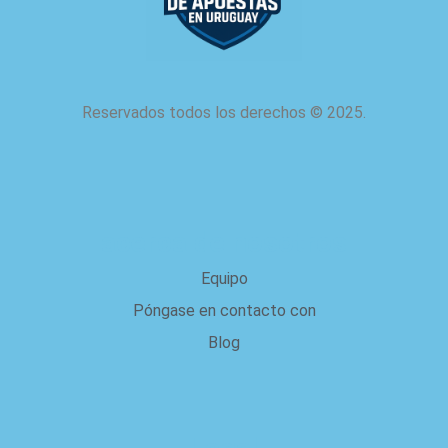
Reservados todos los derechos
©
2025.
acerca de nosotros
Equipo
Póngase en contacto con
Blog