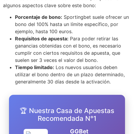
algunos aspectos clave sobre este bono:
Porcentaje de bono:
Sportingbet suele ofrecer un
bono del 100% hasta un límite específico, por
ejemplo, hasta 100 euros.
Requisitos de apuesta:
Para poder retirar las
ganancias obtenidas con el bono, es necesario
cumplir con ciertos requisitos de apuesta, que
suelen ser 3 veces el valor del bono.
Tiempo limitado:
Los nuevos usuarios deben
utilizar el bono dentro de un plazo determinado,
generalmente 30 días desde la activación.
🏆 Nuestra Casa de Apuestas
Recomendada N°1
GGBet