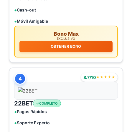
Cash-out
Móvil Amigable
Bono Max
EXCLUSIVO
OBTENER BONO
8.7/10
★★★★★
4
22BET
COMPLETO
Pagos Rápidos
Soporte Experto