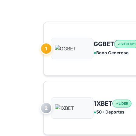
GGBET
SITIO N°1
1
Bono Generoso
1XBET
LÍDER
2
50+ Deportes