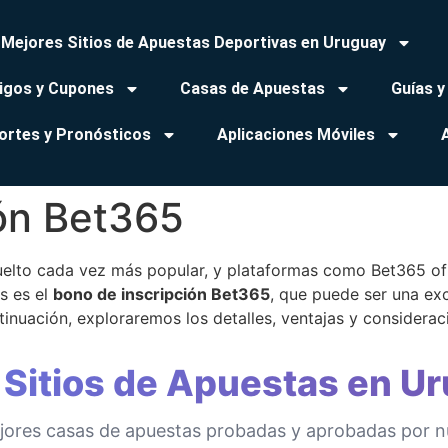
 Mejores Sitios de Apuestas Deportivas en Uruguay
igos y Cupones
Casas de Apuestas
Guías y
ortes y Pronósticos
Aplicaciones Móviles
ión Bet365
uelto cada vez más popular, y plataformas como Bet365 of
s es el
bono de inscripción Bet365
, que puede ser una ex
tinuación, exploraremos los detalles, ventajas y considera
 Sitios de Apuestas en U
jores casas de apuestas probadas y aprobadas por n