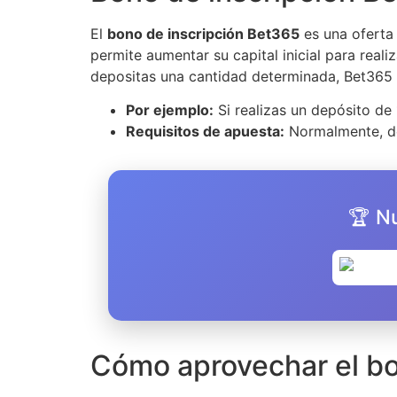
El
bono de inscripción Bet365
es una oferta 
permite aumentar su capital inicial para reali
depositas una cantidad determinada, Bet365 ig
Por ejemplo:
Si realizas un depósito de
Requisitos de apuesta:
Normalmente, de
🏆 N
Cómo aprovechar el bo