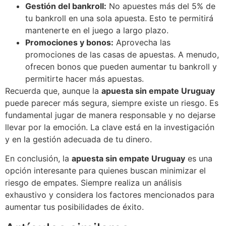
Gestión del bankroll:
No apuestes más del 5% de
tu bankroll en una sola apuesta. Esto te permitirá
mantenerte en el juego a largo plazo.
Promociones y bonos:
Aprovecha las
promociones de las casas de apuestas. A menudo,
ofrecen bonos que pueden aumentar tu bankroll y
permitirte hacer más apuestas.
Recuerda que, aunque la
apuesta sin empate Uruguay
puede parecer más segura, siempre existe un riesgo. Es
fundamental jugar de manera responsable y no dejarse
llevar por la emoción. La clave está en la investigación
y en la gestión adecuada de tu dinero.
En conclusión, la
apuesta sin empate Uruguay
es una
opción interesante para quienes buscan minimizar el
riesgo de empates. Siempre realiza un análisis
exhaustivo y considera los factores mencionados para
aumentar tus posibilidades de éxito.