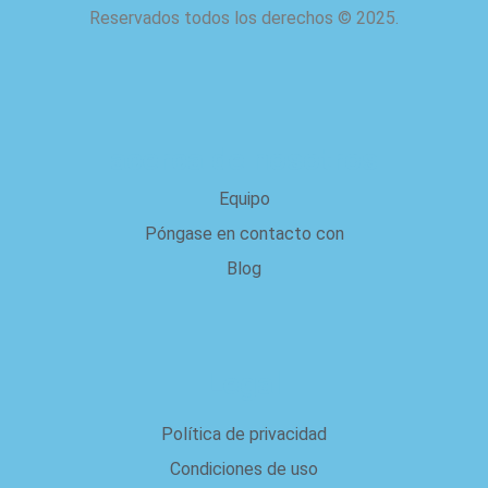
Reservados todos los derechos
©
2025.
acerca de nosotros
Equipo
Póngase en contacto con
Blog
Legal
Política de privacidad
Condiciones de uso