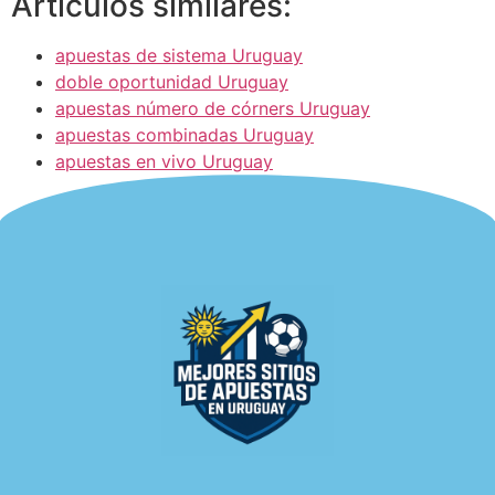
Artículos similares:
apuestas de sistema Uruguay
doble oportunidad Uruguay
apuestas número de córners Uruguay
apuestas combinadas Uruguay
apuestas en vivo Uruguay