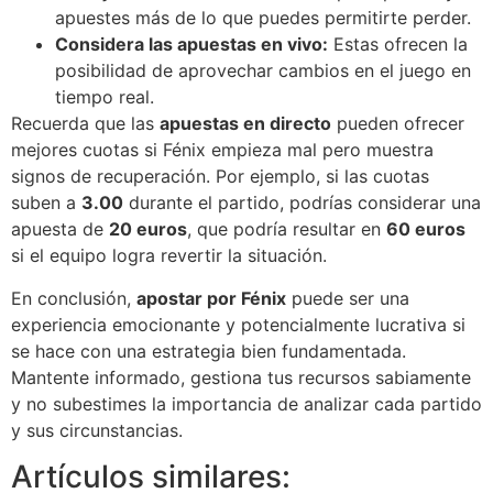
apuestes más de lo que puedes permitirte perder.
Considera las apuestas en vivo:
Estas ofrecen la
posibilidad de aprovechar cambios en el juego en
tiempo real.
Recuerda que las
apuestas en directo
pueden ofrecer
mejores cuotas si Fénix empieza mal pero muestra
signos de recuperación. Por ejemplo, si las cuotas
suben a
3.00
durante el partido, podrías considerar una
apuesta de
20 euros
, que podría resultar en
60 euros
si el equipo logra revertir la situación.
En conclusión,
apostar por Fénix
puede ser una
experiencia emocionante y potencialmente lucrativa si
se hace con una estrategia bien fundamentada.
Mantente informado, gestiona tus recursos sabiamente
y no subestimes la importancia de analizar cada partido
y sus circunstancias.
Artículos similares: