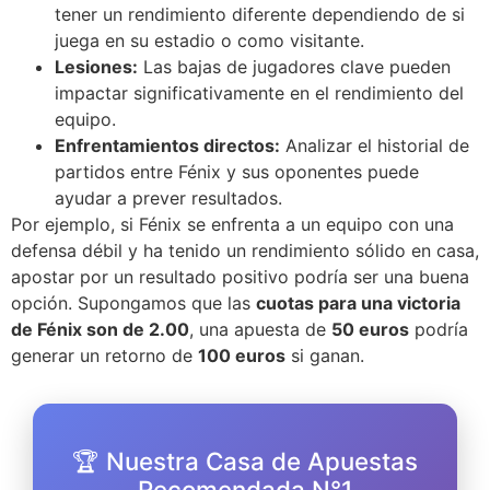
tener un rendimiento diferente dependiendo de si
juega en su estadio o como visitante.
Lesiones:
Las bajas de jugadores clave pueden
impactar significativamente en el rendimiento del
equipo.
Enfrentamientos directos:
Analizar el historial de
partidos entre Fénix y sus oponentes puede
ayudar a prever resultados.
Por ejemplo, si Fénix se enfrenta a un equipo con una
defensa débil y ha tenido un rendimiento sólido en casa,
apostar por un resultado positivo podría ser una buena
opción. Supongamos que las
cuotas para una victoria
de Fénix son de 2.00
, una apuesta de
50 euros
podría
generar un retorno de
100 euros
si ganan.
🏆 Nuestra Casa de Apuestas
Recomendada N°1