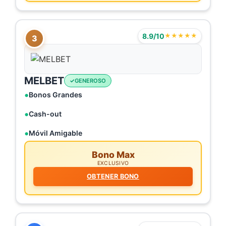
8.9/10
★★★★★
3
MELBET
GENEROSO
Bonos Grandes
Cash-out
Móvil Amigable
Bono Max
EXCLUSIVO
OBTENER BONO