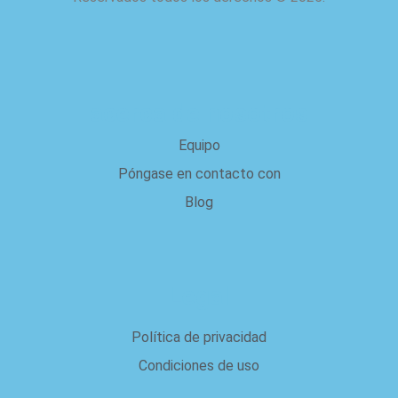
acerca de nosotros
Equipo
Póngase en contacto con
Blog
Legal
Política de privacidad
Condiciones de uso