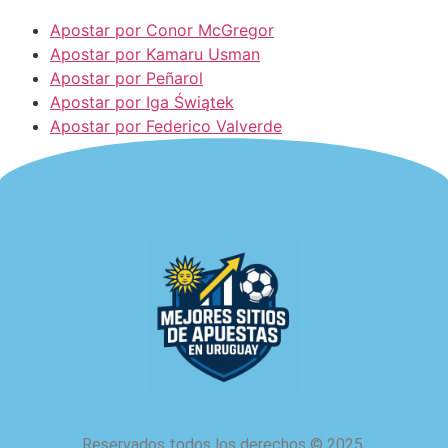
Apostar por Conor McGregor
Apostar por Kamaru Usman
Apostar por Peñarol
Apostar por Iga Świątek
Apostar por Federico Valverde
Reservados todos los derechos
©
2025.