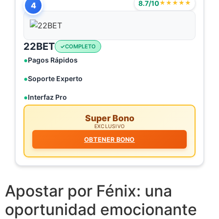
8.7/10
★★★★★
4
22BET
COMPLETO
Pagos Rápidos
Soporte Experto
Interfaz Pro
Super Bono
EXCLUSIVO
OBTENER BONO
Apostar por Fénix: una
oportunidad emocionante