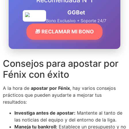
GGBet
Bono Exclusivo + Soporte 24/7
🎁 RECLAMAR MI BONO
Consejos para apostar por
Fénix con éxito
A la hora de
apostar por Fénix
, hay varios consejos
prácticos que pueden ayudarte a mejorar tus
resultados:
Investiga antes de apostar:
Mantente al tanto de
las noticias del equipo y del entorno de la liga.
Maneja tu bankroll:
Establece un presupuesto y no