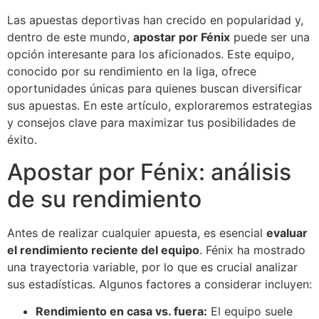
Las apuestas deportivas han crecido en popularidad y,
dentro de este mundo,
apostar por Fénix
puede ser una
opción interesante para los aficionados. Este equipo,
conocido por su rendimiento en la liga, ofrece
oportunidades únicas para quienes buscan diversificar
sus apuestas. En este artículo, exploraremos estrategias
y consejos clave para maximizar tus posibilidades de
éxito.
Apostar por Fénix: análisis
de su rendimiento
Antes de realizar cualquier apuesta, es esencial
evaluar
el rendimiento reciente del equipo
. Fénix ha mostrado
una trayectoria variable, por lo que es crucial analizar
sus estadísticas. Algunos factores a considerar incluyen:
Rendimiento en casa vs. fuera:
El equipo suele