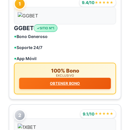
9.4/10
★★★★★
1
GGBET
SITIO N°1
Bono Generoso
Soporte 24/7
App Móvil
100% Bono
EXCLUSIVO
OBTENER BONO
9.1/10
★★★★★
2