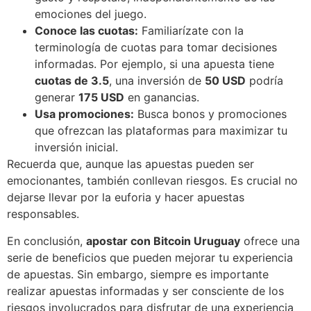
emociones del juego.
Conoce las cuotas:
Familiarízate con la
terminología de cuotas para tomar decisiones
informadas. Por ejemplo, si una apuesta tiene
cuotas de 3.5
, una inversión de
50 USD
podría
generar
175 USD
en ganancias.
Usa promociones:
Busca bonos y promociones
que ofrezcan las plataformas para maximizar tu
inversión inicial.
Recuerda que, aunque las apuestas pueden ser
emocionantes, también conllevan riesgos. Es crucial no
dejarse llevar por la euforia y hacer apuestas
responsables.
En conclusión,
apostar con Bitcoin Uruguay
ofrece una
serie de beneficios que pueden mejorar tu experiencia
de apuestas. Sin embargo, siempre es importante
realizar apuestas informadas y ser consciente de los
riesgos involucrados para disfrutar de una experiencia