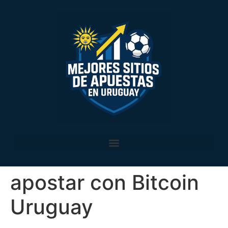
apostar con Bitcoin
Uruguay