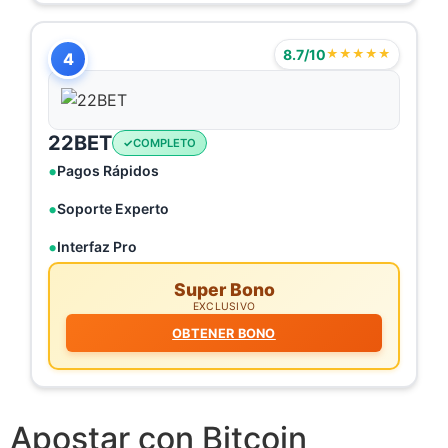
8.7/10
★★★★★
4
22BET
COMPLETO
Pagos Rápidos
Soporte Experto
Interfaz Pro
Super Bono
EXCLUSIVO
OBTENER BONO
Apostar con Bitcoin